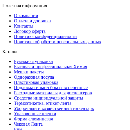
Полезная информация
О компании
Оплата и доставка
Контакты
Договор оферта
Политика конфеденциальности
Политика обработки персональных данных
Каталог
Бумажная упаковка
Бытовая и профессиональная Химия
Мешки пакеты
Одноразовая посуда
Пластиковая упаковка
Подложки и ланч боксы вспененные
Расходные материалы для диспенсеров
Средства индивидуальной защиты
Термоэтикетка, этикет-лента
Уборочный и хозяйственный инвентарь
Упаковочные пленки
Форма алюминевая
Чековая Лента
Ещё