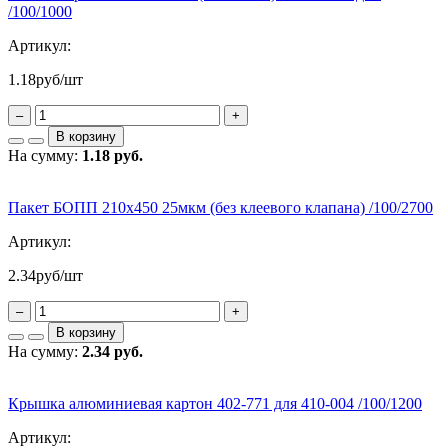
/100/1000
Артикул:
1.18
руб/шт
–
+
В корзину
На сумму:
1.18 руб.
Пакет БОПП 210х450 25мкм (без клеевого клапана) /100/2700
Артикул:
2.34
руб/шт
–
+
В корзину
На сумму:
2.34 руб.
Крышка алюминиевая картон 402-771 для 410-004 /100/1200
Артикул: