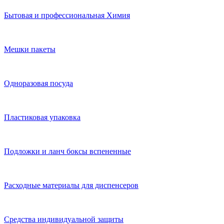
Бытовая и профессиональная Химия
Мешки пакеты
Одноразовая посуда
Пластиковая упаковка
Подложки и ланч боксы вспененные
Расходные материалы для диспенсеров
Средства индивидуальной защиты