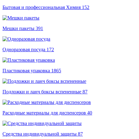
Бытовая и профессиональная Химия
152
Мешки пакеты
391
Одноразовая посуда
172
Пластиковая упаковка
1865
Подложки и ланч боксы вспененные
87
Расходные материалы для диспенсеров
40
Средства индивидуальной защиты
87