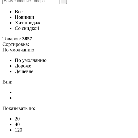
Все
Новинки
Хит продаж
Со скидкой
Товаров:
3857
Сортировка:
По умолчанию
По умолчанию
Дороже
Дешевле
Вид:
Показывать по:
20
40
120