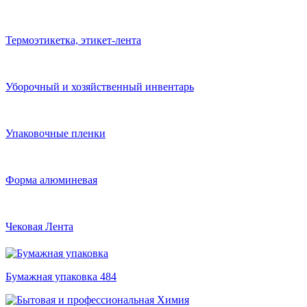
Термоэтикетка, этикет-лента
Уборочный и хозяйственный инвентарь
Упаковочные пленки
Форма алюминевая
Чековая Лента
Бумажная упаковка
484