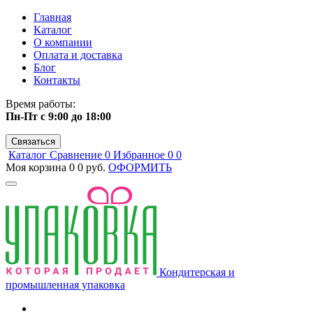
Главная
Каталог
О компании
Оплата и доставка
Блог
Контакты
Время работы:
Пн-Пт с 9:00 до 18:00
Связаться
Каталог
Сравнение
0
Избранное
0
0
Моя корзина
0
0 руб.
ОФОРМИТЬ
Кондитерская и
промышленная упаковка