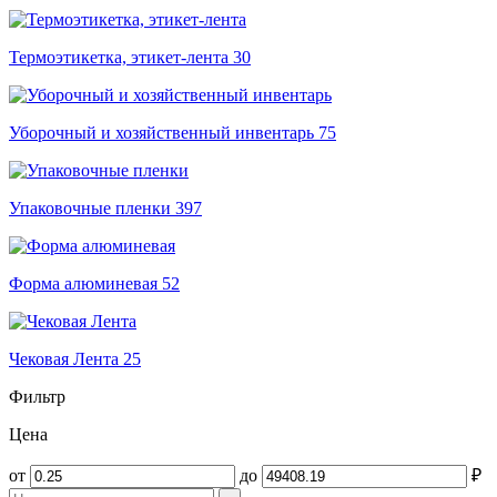
Термоэтикетка, этикет-лента
30
Уборочный и хозяйственный инвентарь
75
Упаковочные пленки
397
Форма алюминевая
52
Чековая Лента
25
Фильтр
Цена
от
до
₽