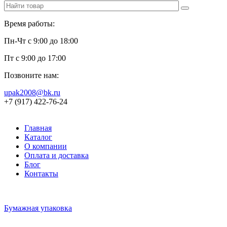
Время работы:
Пн-Чт с 9:00 до 18:00
Пт с 9:00 до 17:00
Позвоните нам:
upak2008@bk.ru
+7 (917) 422-76-24
Главная
Каталог
О компании
Оплата и доставка
Блог
Контакты
Бумажная упаковка