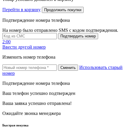
Перейти в корзину
Продолжить покупки
Подтверждение номера телефона
На номер
было отправлено SMS с кодом подтверждения.
Подтвердить номер
2:00
Ввести другой номер
Изменить номер телефона
Использовать старый
Сменить
номер
Подтверждение номера телефона
Ваш телефон успешно подтвержден
Ваша заявка успешно отправлена!
Ожидайте звонка менеджера
Быстрая покупка