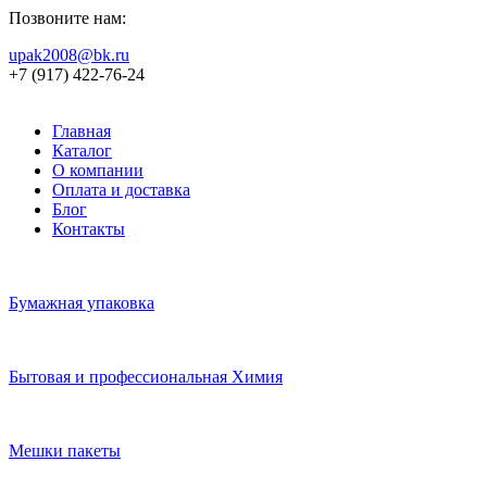
Позвоните нам:
upak2008@bk.ru
+7 (917) 422-76-24
Главная
Каталог
О компании
Оплата и доставка
Блог
Контакты
Бумажная упаковка
Бытовая и профессиональная Химия
Мешки пакеты