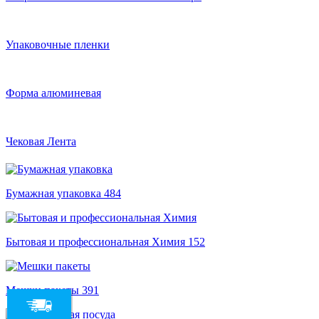
Упаковочные пленки
Форма алюминевая
Чековая Лента
Бумажная упаковка
484
Бытовая и профессиональная Химия
152
Мешки пакеты
391