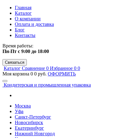
Главная
Каталог
О компании
Оплата и доставка
Блог
Контакты
Время работы:
Пн-Пт с 9:00 до 18:00
Связаться
Каталог
Сравнение
0
Избранное
0
0
Моя корзина
0
0 руб.
ОФОРМИТЬ
Кондитерская и промышленная упаковка
Москва
Уфа
Санкт-Петербург
Новосибирск
Екатеринбург
Нижний Новгород