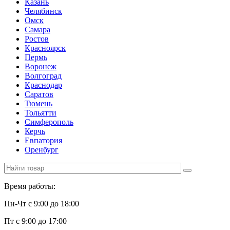
Казань
Челябинск
Омск
Самара
Ростов
Красноярск
Пермь
Воронеж
Волгоград
Краснодар
Саратов
Тюмень
Тольятти
Симферополь
Керчь
Евпатория
Оренбург
Время работы:
Пн-Чт с 9:00 до 18:00
Пт с 9:00 до 17:00