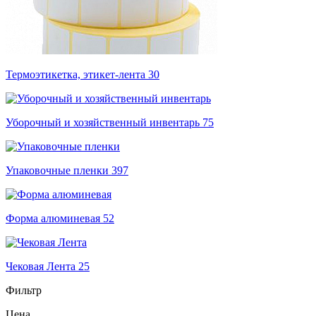
Термоэтикетка, этикет-лента
30
Уборочный и хозяйственный инвентарь
75
Упаковочные пленки
397
Форма алюминевая
52
Чековая Лента
25
Фильтр
Цена