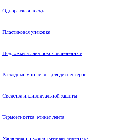
Одноразовая посуда
Пластиковая упаковка
Подложки и ланч боксы вспененные
Расходные материалы для диспенсеров
Средства индивидуальной защиты
Термоэтикетка, этикет-лента
Уборочный и хозяйственный инвентарь