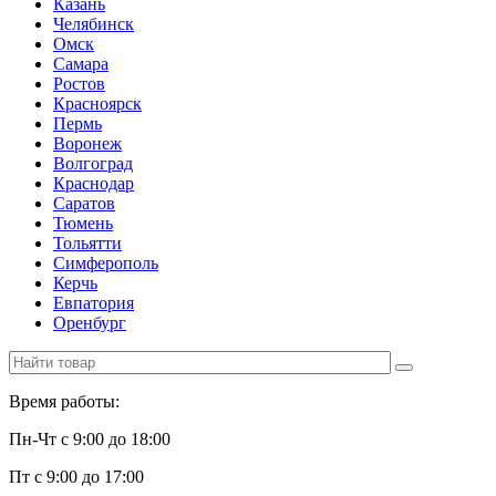
Казань
Челябинск
Омск
Самара
Ростов
Красноярск
Пермь
Воронеж
Волгоград
Краснодар
Саратов
Тюмень
Тольятти
Симферополь
Керчь
Евпатория
Оренбург
Время работы:
Пн-Чт с 9:00 до 18:00
Пт с 9:00 до 17:00