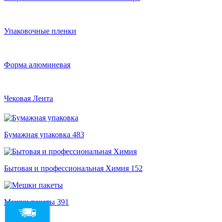
Упаковочные пленки
Форма алюминевая
Чековая Лента
Бумажная упаковка
483
Бытовая и профессиональная Химия
152
Мешки пакеты
391