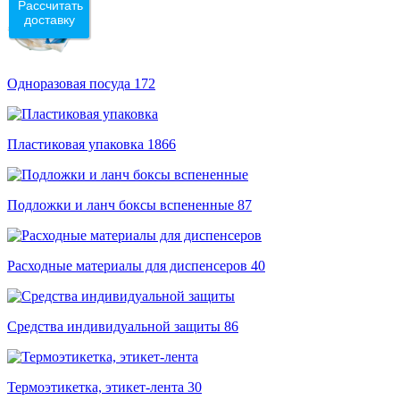
Рассчитать
доставку
Одноразовая посуда
172
Пластиковая упаковка
1866
Подложки и ланч боксы вспененные
87
Расходные материалы для диспенсеров
40
Средства индивидуальной защиты
86
Термоэтикетка, этикет-лента
30