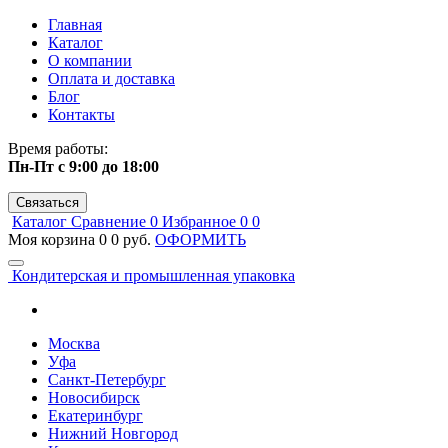
Главная
Каталог
О компании
Оплата и доставка
Блог
Контакты
Время работы:
Пн-Пт с 9:00 до 18:00
Связаться
Каталог
Сравнение
0
Избранное
0
0
Моя корзина
0
0 руб.
ОФОРМИТЬ
Кондитерская и промышленная упаковка
Москва
Уфа
Санкт-Петербург
Новосибирск
Екатеринбург
Нижний Новгород