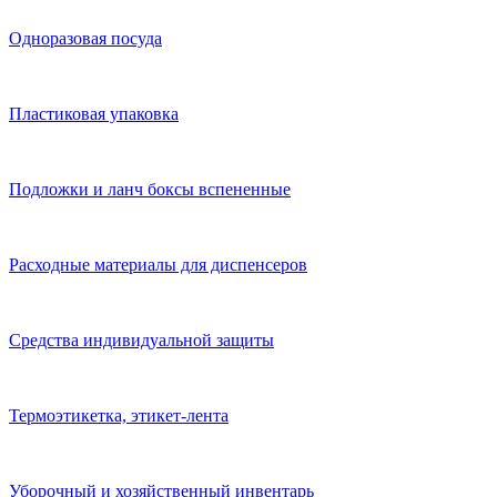
Одноразовая посуда
Пластиковая упаковка
Подложки и ланч боксы вспененные
Расходные материалы для диспенсеров
Средства индивидуальной защиты
Термоэтикетка, этикет-лента
Уборочный и хозяйственный инвентарь