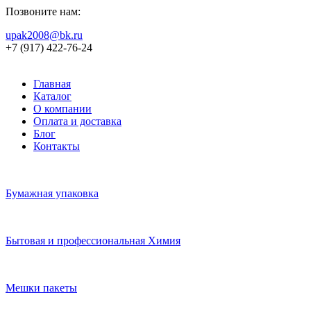
Позвоните нам:
upak2008@bk.ru
+7 (917) 422-76-24
Главная
Каталог
О компании
Оплата и доставка
Блог
Контакты
Бумажная упаковка
Бытовая и профессиональная Химия
Мешки пакеты