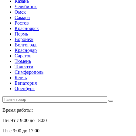
Казань
Челябинск
Омск
Самара
Ростов
Красноярск
Пермь
Воронеж
Волгоград
Краснодар
Саратов
Тюмень
Тольятти
Симферополь
Керчь
Евпатория
Оренбург
Время работы:
Пн-Чт с 9:00 до 18:00
Пт с 9:00 до 17:00