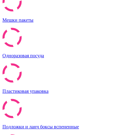
Мешки пакеты
Одноразовая посуда
Пластиковая упаковка
Подложки и ланч боксы вспененные