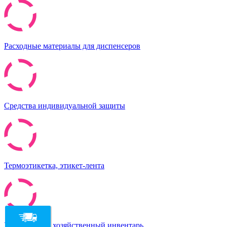
Расходные материалы для диспенсеров
Средства индивидуальной защиты
Термоэтикетка, этикет-лента
Уборочный и хозяйственный инвентарь