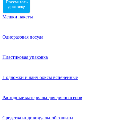
Рассчитать
доставку
Мешки пакеты
Одноразовая посуда
Пластиковая упаковка
Подложки и ланч боксы вспененные
Расходные материалы для диспенсеров
Средства индивидуальной защиты