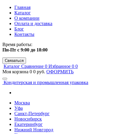
Главная
Каталог
О компании
Оплата и доставка
Блог
Контакты
Время работы:
Пн-Пт с 9:00 до 18:00
Связаться
Каталог
Сравнение
0
Избранное
0
0
Моя корзина
0
0 руб.
ОФОРМИТЬ
Кондитерская и промышленная упаковка
Москва
Уфа
Санкт-Петербург
Новосибирск
Екатеринбург
Нижний Новгород