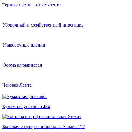
Термоэтикетка, этикет-лента
Уборочный и хозяйственный инвентарь
Упаковочные пленки
Форма алюминевая
Чековая Лента
Бумажная упаковка
484
Бытовая и профессиональная Химия
152