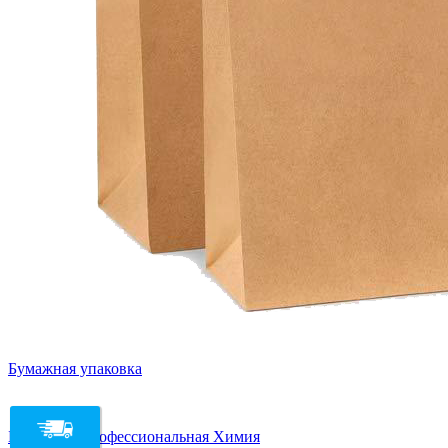
Бумажная упаковка
Бытовая и профессиональная Химия