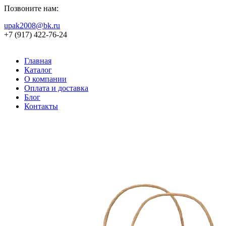
Позвоните нам:
upak2008@bk.ru
+7 (917) 422-76-24
Главная
Каталог
О компании
Оплата и доставка
Блог
Контакты