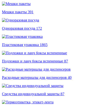
Мешки пакеты
391
Одноразовая посуда
172
Пластиковая упаковка
1865
Подложки и ланч боксы вспененные
87
Расходные материалы для диспенсеров
40
Средства индивидуальной защиты
87