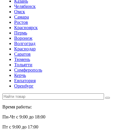
Казань
Челябинск
Омск
Самара
Ростов
Красноярск
Пермь
Воронеж
Волгоград
Краснодар
Саратов
Тюмень
Тольятти
Симферополь
Керчь
Евпатория
Оренбург
Время работы:
Пн-Чт с 9:00 до 18:00
Пт с 9:00 до 17:00