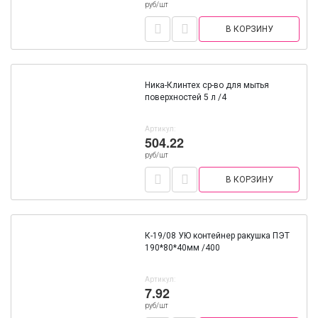
руб/шт
В КОРЗИНУ
Ника-Клинтех ср-во для мытья
поверхностей 5 л /4
Артикул:
504.22
руб/шт
В КОРЗИНУ
К-19/08 УЮ контейнер ракушка ПЭТ
190*80*40мм /400
Артикул:
7.92
руб/шт