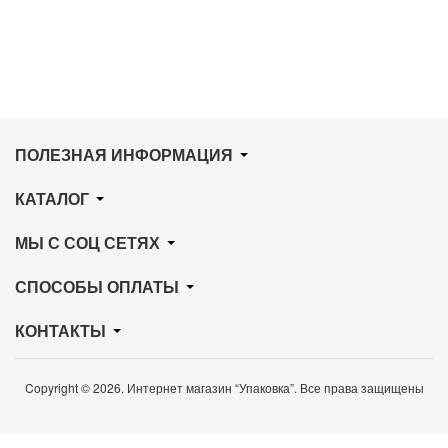
ПОЛЕЗНАЯ ИНФОРМАЦИЯ
КАТАЛОГ
МЫ С СОЦ СЕТЯХ
СПОСОБЫ ОПЛАТЫ
КОНТАКТЫ
Copyright © 2026. Интернет магазин “Упаковка”. Все права защищены