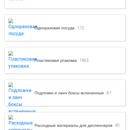
Одноразовая посуда
172
Пластиковая упаковка
1865
Подложки и ланч боксы вспененные
87
Расходные материалы для диспенсеров
40