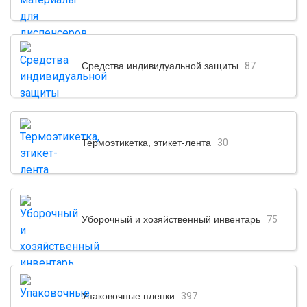
Средства индивидуальной защиты
87
Термоэтикетка, этикет-лента
30
Уборочный и хозяйственный инвентарь
75
Упаковочные пленки
397