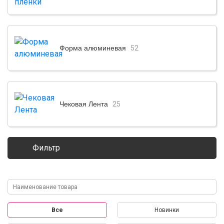
Форма алюминевая
52
Чековая Лента
25
Фильтр
Все
Новинки