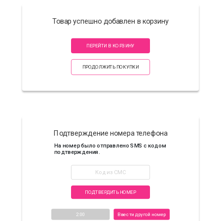
Товар успешно добавлен в корзину
ПЕРЕЙТИ В КОРЗИНУ
ПРОДОЛЖИТЬ ПОКУПКИ
Подтверждение номера телефона
На номер
было отправлено SMS с кодом
подтверждения.
ПОДТВЕРДИТЬ НОМЕР
2:00
Ввести другой номер