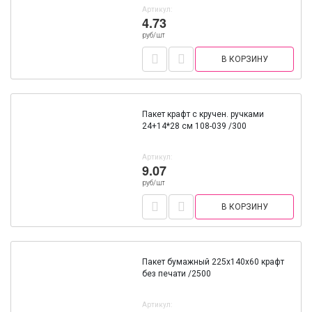
Артикул:
4.73
руб/шт
В КОРЗИНУ
Пакет крафт с кручен. ручками
24+14*28 см 108-039 /300
Артикул:
9.07
руб/шт
В КОРЗИНУ
Пакет бумажный 225х140х60 крафт
без печати /2500
Артикул: