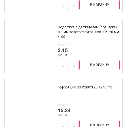
В КОРЗИНУ
Подложка с держателем (сольерка)
0,8 мм золото треугольник 90*120 мм
/100
Артикул:
3.15
руб/шт
В КОРЗИНУ
Гофроящик 300*200*120 Т24С Ф0
Артикул:
15.34
руб/шт
В КОРЗИНУ