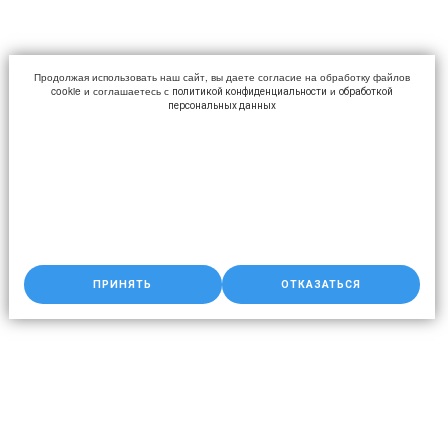
Продолжая использовать наш сайт, вы даете согласие на обработку файлов
cookie и соглашаетесь с
и
политикой конфиденциальности
обработкой
персональных данных
ПРИНЯТЬ
ОТКАЗАТЬСЯ