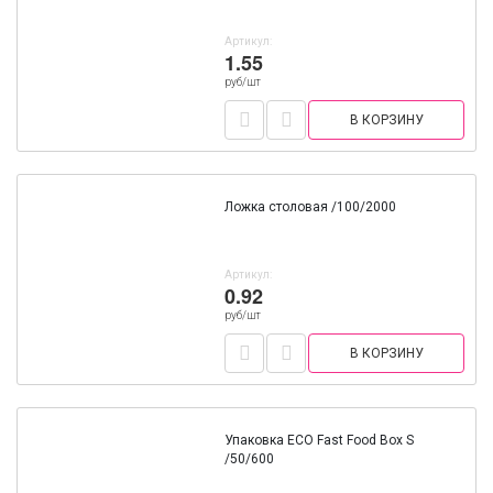
Артикул:
1.55
руб/шт
В КОРЗИНУ
Ложка столовая /100/2000
Артикул:
0.92
руб/шт
В КОРЗИНУ
Упаковка ECO Fast Food Box S
/50/600