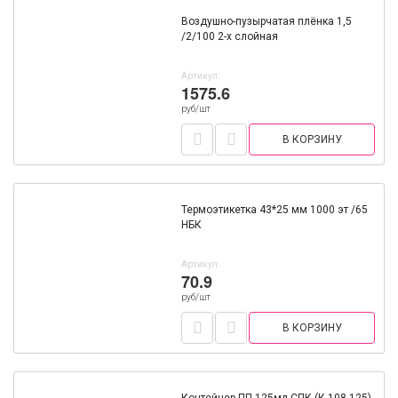
Воздушно-пузырчатая плёнка 1,5
/2/100 2-х слойная
Артикул:
1575.6
руб/шт
В КОРЗИНУ
Термоэтикетка 43*25 мм 1000 эт /65
НБК
Артикул:
70.9
руб/шт
В КОРЗИНУ