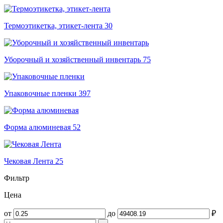
Термоэтикетка, этикет-лента
30
Уборочный и хозяйственный инвентарь
75
Упаковочные пленки
397
Форма алюминевая
52
Чековая Лента
25
Фильтр
Цена
от
до
₽