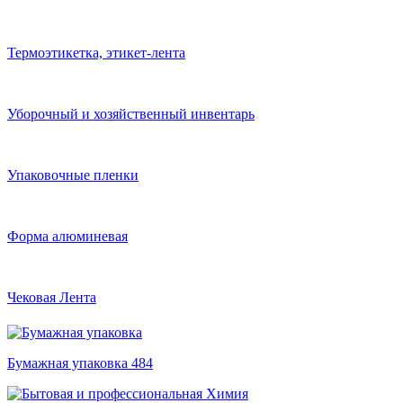
Термоэтикетка, этикет-лента
Уборочный и хозяйственный инвентарь
Упаковочные пленки
Форма алюминевая
Чековая Лента
Бумажная упаковка
484