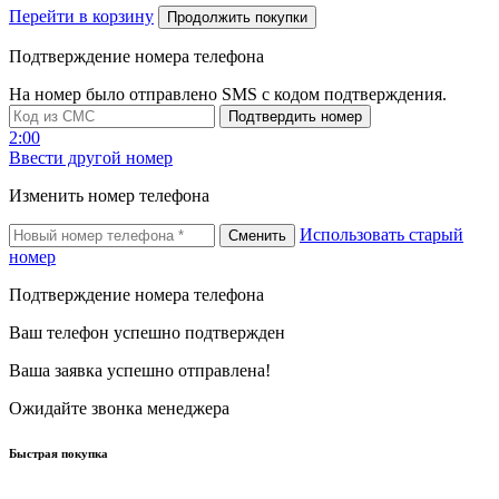
Перейти в корзину
Продолжить покупки
Подтверждение номера телефона
На номер
было отправлено SMS с кодом подтверждения.
Подтвердить номер
2:00
Ввести другой номер
Изменить номер телефона
Использовать старый
Сменить
номер
Подтверждение номера телефона
Ваш телефон успешно подтвержден
Ваша заявка успешно отправлена!
Ожидайте звонка менеджера
Быстрая покупка