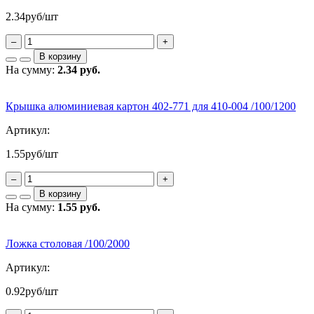
2.34
руб/шт
–
+
В корзину
На сумму:
2.34 руб.
Крышка алюминиевая картон 402-771 для 410-004 /100/1200
Артикул:
1.55
руб/шт
–
+
В корзину
На сумму:
1.55 руб.
Ложка столовая /100/2000
Артикул:
0.92
руб/шт