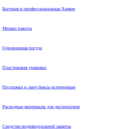
Бытовая и профессиональная Химия
Мешки пакеты
Одноразовая посуда
Пластиковая упаковка
Подложки и ланч боксы вспененные
Расходные материалы для диспенсеров
Средства индивидуальной защиты