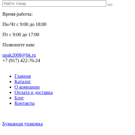
Время работы:
Пн-Чт с 9:00 до 18:00
Пт с 9:00 до 17:00
Позвоните нам:
upak2008@bk.ru
+7 (917) 422-76-24
Главная
Каталог
О компании
Оплата и доставка
Блог
Контакты
Бумажная упаковка