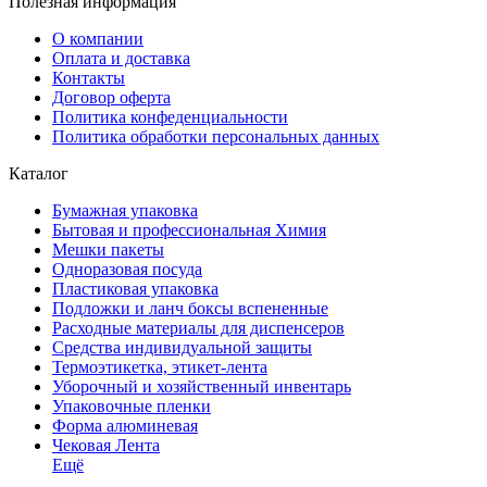
Полезная информация
О компании
Оплата и доставка
Контакты
Договор оферта
Политика конфеденциальности
Политика обработки персональных данных
Каталог
Бумажная упаковка
Бытовая и профессиональная Химия
Мешки пакеты
Одноразовая посуда
Пластиковая упаковка
Подложки и ланч боксы вспененные
Расходные материалы для диспенсеров
Средства индивидуальной защиты
Термоэтикетка, этикет-лента
Уборочный и хозяйственный инвентарь
Упаковочные пленки
Форма алюминевая
Чековая Лента
Ещё