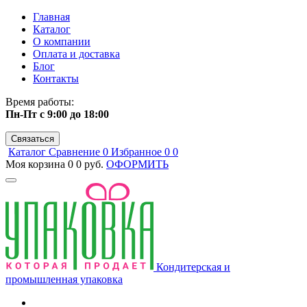
Главная
Каталог
О компании
Оплата и доставка
Блог
Контакты
Время работы:
Пн-Пт с 9:00 до 18:00
Связаться
Каталог
Сравнение
0
Избранное
0
0
Моя корзина
0
0 руб.
ОФОРМИТЬ
Кондитерская и
промышленная упаковка