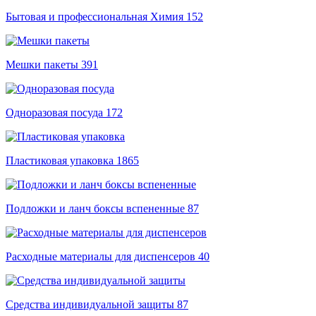
Бытовая и профессиональная Химия
152
Мешки пакеты
391
Одноразовая посуда
172
Пластиковая упаковка
1865
Подложки и ланч боксы вспененные
87
Расходные материалы для диспенсеров
40
Средства индивидуальной защиты
87