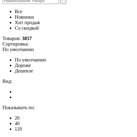
Все
Новинки
Хит продаж
Со скидкой
Товаров:
3857
Сортировка:
По умолчанию
По умолчанию
Дороже
Дешевле
Вид:
Показывать по:
20
40
120