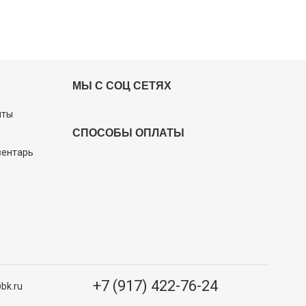
МЫ С СОЦ СЕТЯХ
иты
СПОСОБЫ ОПЛАТЫ
вентарь
+7 (917) 422-76-24
bk.ru