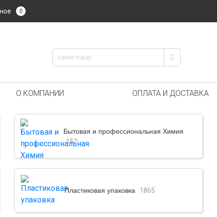
ное
0
О КОМПАНИИ
ОПЛАТА И ДОСТАВКА
Бытовая и профессиональная Химия
152
Пластиковая упаковка
1865