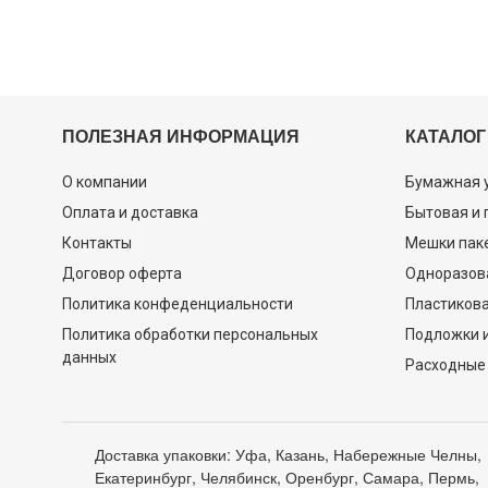
ПОЛЕЗНАЯ ИНФОРМАЦИЯ
КАТАЛОГ
О компании
Бумажная 
Оплата и доставка
Бытовая и
Контакты
Мешки пак
Договор оферта
Одноразов
Политика конфеденциальности
Пластикова
Политика обработки персональных
Подложки и
данных
Расходные
Доставка упаковки: Уфа, Казань, Набережные Челны,
Екатеринбург, Челябинск, Оренбург, Самара, Пермь,