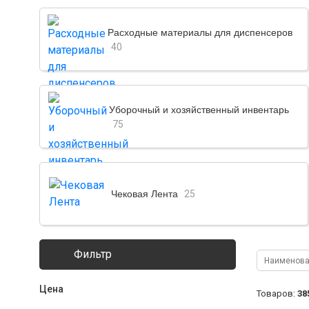
Расходные материалы для диспенсеров
40
Уборочный и хозяйственный инвентарь
75
Чековая Лента
25
Фильтр
Цена
Товаров:
38