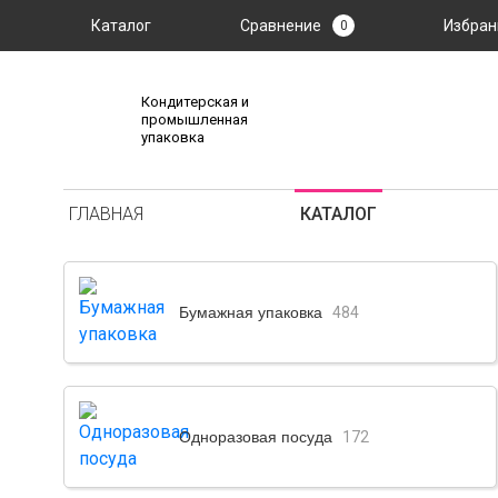
Каталог
Сравнение
Избран
0
Кондитерская и
промышленная
упаковка
ГЛАВНАЯ
КАТАЛОГ
Бумажная упаковка
484
Одноразовая посуда
172