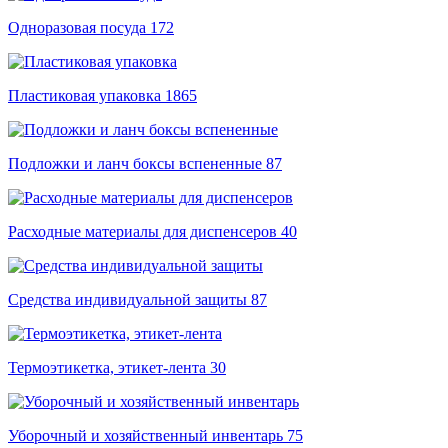
Одноразовая посуда
172
Пластиковая упаковка
1865
Подложки и ланч боксы вспененные
87
Расходные материалы для диспенсеров
40
Средства индивидуальной защиты
87
Термоэтикетка, этикет-лента
30
Уборочный и хозяйственный инвентарь
75