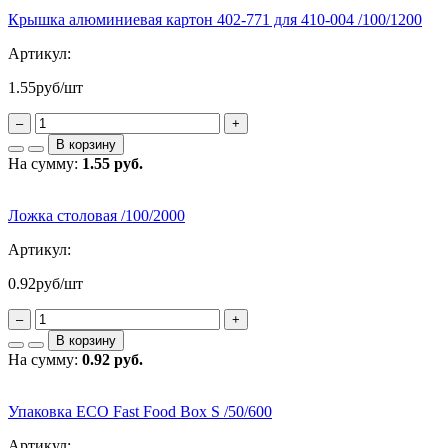
Крышка алюминиевая картон 402-771 для 410-004 /100/1200
Артикул:
1.55
руб/шт
–
+
В корзину
На сумму:
1.55 руб.
Ложка столовая /100/2000
Артикул:
0.92
руб/шт
–
+
В корзину
На сумму:
0.92 руб.
Упаковка ECO Fast Food Box S /50/600
Артикул: