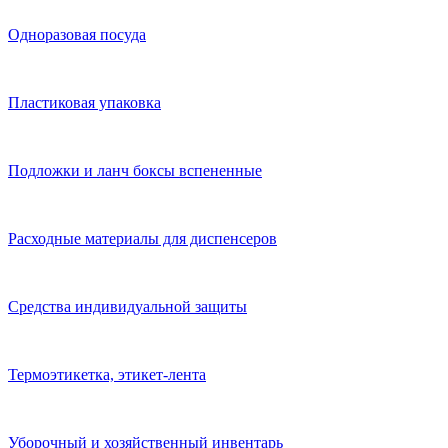
Одноразовая посуда
Пластиковая упаковка
Подложки и ланч боксы вспененные
Расходные материалы для диспенсеров
Средства индивидуальной защиты
Термоэтикетка, этикет-лента
Уборочный и хозяйственный инвентарь