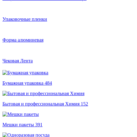
Упаковочные пленки
Форма алюминевая
Чековая Лента
Бумажная упаковка
484
Бытовая и профессиональная Химия
152
Мешки пакеты
391