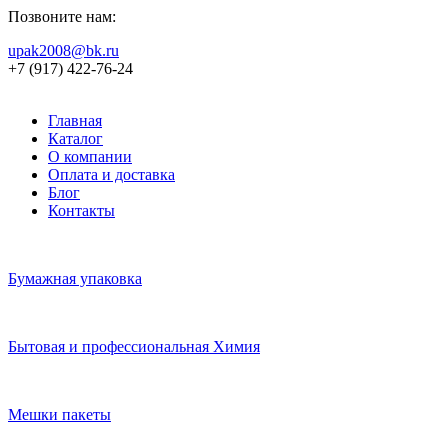
Позвоните нам:
upak2008@bk.ru
+7 (917) 422-76-24
Главная
Каталог
О компании
Оплата и доставка
Блог
Контакты
Бумажная упаковка
Бытовая и профессиональная Химия
Мешки пакеты