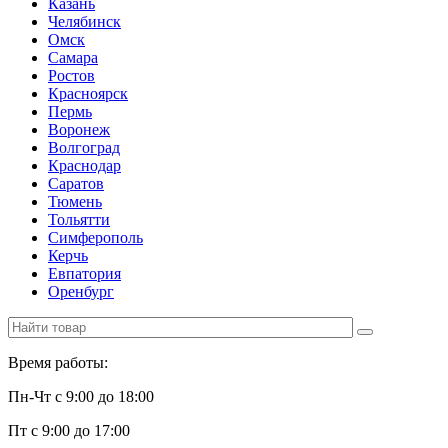
Казань
Челябинск
Омск
Самара
Ростов
Красноярск
Пермь
Воронеж
Волгоград
Краснодар
Саратов
Тюмень
Тольятти
Симферополь
Керчь
Евпатория
Оренбург
Время работы:
Пн-Чт с 9:00 до 18:00
Пт с 9:00 до 17:00