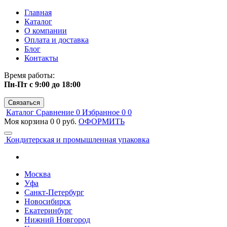
Главная
Каталог
О компании
Оплата и доставка
Блог
Контакты
Время работы:
Пн-Пт с 9:00 до 18:00
Связаться
Каталог
Сравнение
0
Избранное
0
0
Моя корзина
0
0 руб.
ОФОРМИТЬ
Кондитерская и промышленная упаковка
Москва
Уфа
Санкт-Петербург
Новосибирск
Екатеринбург
Нижний Новгород