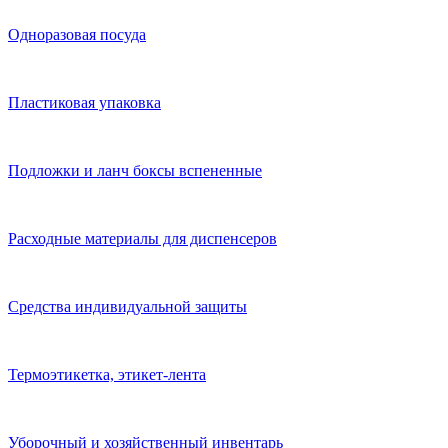
Одноразовая посуда
Пластиковая упаковка
Подложки и ланч боксы вспененные
Расходные материалы для диспенсеров
Средства индивидуальной защиты
Термоэтикетка, этикет-лента
Уборочный и хозяйственный инвентарь