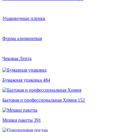
Упаковочные пленки
Форма алюминевая
Чековая Лента
Бумажная упаковка
484
Бытовая и профессиональная Химия
152
Мешки пакеты
391