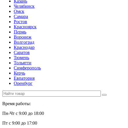
Казань
Челябинск
Омск
Самара
Ростов
Красноярск
Пермь
Воронеж
Волгоград
Краснодар
Саратов
Тюмень
Тольятти
Симферополь
Керчь
Евпатория
Оренбург
Время работы:
Пн-Чт с 9:00 до 18:00
Пт с 9:00 до 17:00