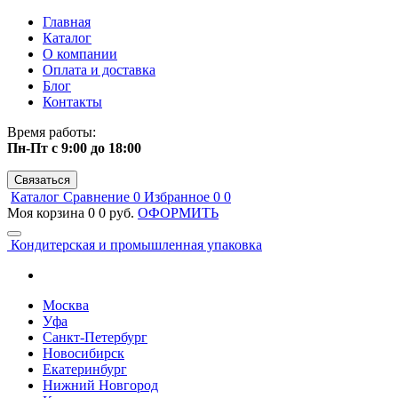
Главная
Каталог
О компании
Оплата и доставка
Блог
Контакты
Время работы:
Пн-Пт с 9:00 до 18:00
Связаться
Каталог
Сравнение
0
Избранное
0
0
Моя корзина
0
0 руб.
ОФОРМИТЬ
Кондитерская и промышленная упаковка
Москва
Уфа
Санкт-Петербург
Новосибирск
Екатеринбург
Нижний Новгород