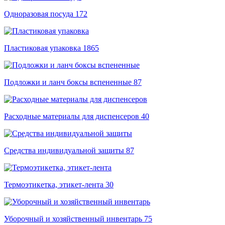
Одноразовая посуда
172
Пластиковая упаковка
1865
Подложки и ланч боксы вспененные
87
Расходные материалы для диспенсеров
40
Средства индивидуальной защиты
87
Термоэтикетка, этикет-лента
30
Уборочный и хозяйственный инвентарь
75