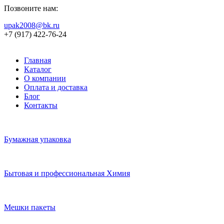
Позвоните нам:
upak2008@bk.ru
+7 (917) 422-76-24
Главная
Каталог
О компании
Оплата и доставка
Блог
Контакты
Бумажная упаковка
Бытовая и профессиональная Химия
Мешки пакеты