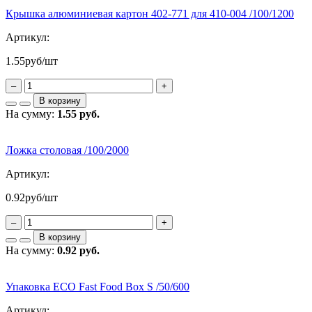
Крышка алюминиевая картон 402-771 для 410-004 /100/1200
Артикул:
1.55
руб/шт
–
+
В корзину
На сумму:
1.55 руб.
Ложка столовая /100/2000
Артикул:
0.92
руб/шт
–
+
В корзину
На сумму:
0.92 руб.
Упаковка ECO Fast Food Box S /50/600
Артикул: