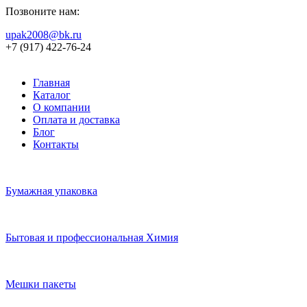
Позвоните нам:
upak2008@bk.ru
+7 (917) 422-76-24
Главная
Каталог
О компании
Оплата и доставка
Блог
Контакты
Бумажная упаковка
Бытовая и профессиональная Химия
Мешки пакеты