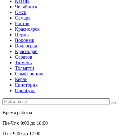
Казань
Челябинск
Омск
Самара
Ростов
Красноярск
Пермь
Воронеж
Волгоград
Краснодар
Саратов
Тюмень
Тольятти
Симферополь
Керчь
Евпатория
Оренбург
Время работы:
Пн-Чт с 9:00 до 18:00
Пт с 9:00 до 17:00