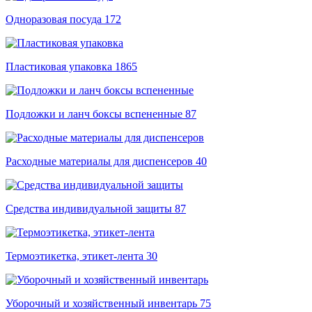
Одноразовая посуда
172
Пластиковая упаковка
1865
Подложки и ланч боксы вспененные
87
Расходные материалы для диспенсеров
40
Средства индивидуальной защиты
87
Термоэтикетка, этикет-лента
30
Уборочный и хозяйственный инвентарь
75