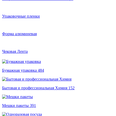
Упаковочные пленки
Форма алюминевая
Чековая Лента
Бумажная упаковка
484
Бытовая и профессиональная Химия
152
Мешки пакеты
391