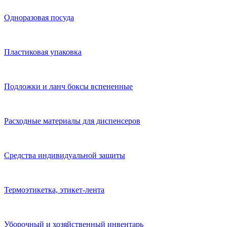
Одноразовая посуда
Пластиковая упаковка
Подложки и ланч боксы вспененные
Расходные материалы для диспенсеров
Средства индивидуальной защиты
Термоэтикетка, этикет-лента
Уборочный и хозяйственный инвентарь