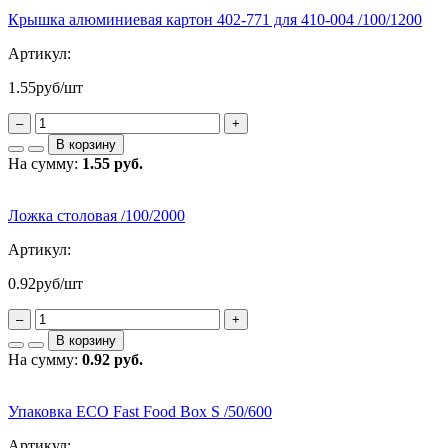
Крышка алюминиевая картон 402-771 для 410-004 /100/1200
Артикул:
1.55
руб/шт
–
+
В корзину
На сумму:
1.55 руб.
Ложка столовая /100/2000
Артикул:
0.92
руб/шт
–
+
В корзину
На сумму:
0.92 руб.
Упаковка ECO Fast Food Box S /50/600
Артикул: