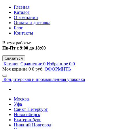
Главная
Каталог
О компании
Оплата и доставка
Блог
Контакты
Время работы:
Пн-Пт с 9:00 до 18:00
Связаться
Каталог
Сравнение
0
Избранное
0
0
Моя корзина
0
0 руб.
ОФОРМИТЬ
Кондитерская и промышленная упаковка
Москва
Уфа
Санкт-Петербург
Новосибирск
Екатеринбург
Нижний Новгород