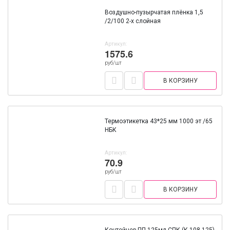
Воздушно-пузырчатая плёнка 1,5
/2/100 2-х слойная
Артикул:
1575.6
руб/шт
В КОРЗИНУ
Термоэтикетка 43*25 мм 1000 эт /65
НБК
Артикул:
70.9
руб/шт
В КОРЗИНУ