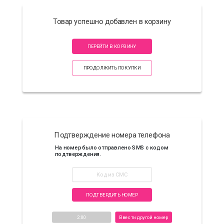
Товар успешно добавлен в корзину
ПЕРЕЙТИ В КОРЗИНУ
ПРОДОЛЖИТЬ ПОКУПКИ
Подтверждение номера телефона
На номер
было отправлено SMS с кодом
подтверждения.
ПОДТВЕРДИТЬ НОМЕР
2:00
Ввести другой номер