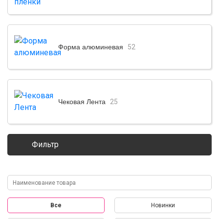
Форма алюминевая
52
Чековая Лента
25
Фильтр
Все
Новинки