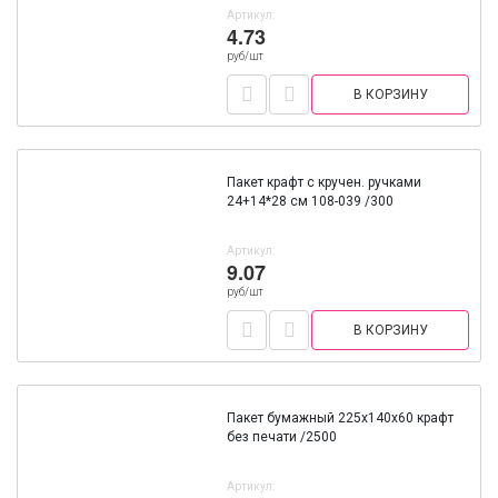
Артикул:
4.73
руб/шт
В КОРЗИНУ
Пакет крафт с кручен. ручками
24+14*28 см 108-039 /300
Артикул:
9.07
руб/шт
В КОРЗИНУ
Пакет бумажный 225х140х60 крафт
без печати /2500
Артикул: