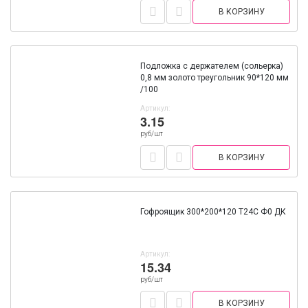
В КОРЗИНУ
Подложка с держателем (сольерка)
0,8 мм золото треугольник 90*120 мм
/100
Артикул:
3.15
руб/шт
В КОРЗИНУ
Гофроящик 300*200*120 Т24С Ф0 ДК
Артикул:
15.34
руб/шт
В КОРЗИНУ