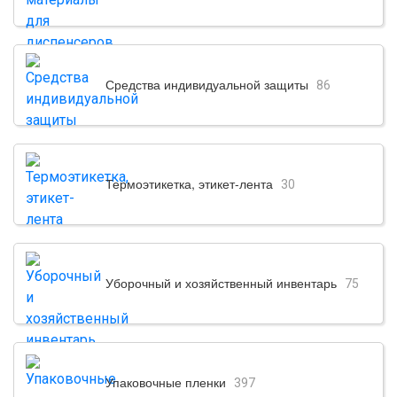
Средства индивидуальной защиты
86
Термоэтикетка, этикет-лента
30
Уборочный и хозяйственный инвентарь
75
Упаковочные пленки
397