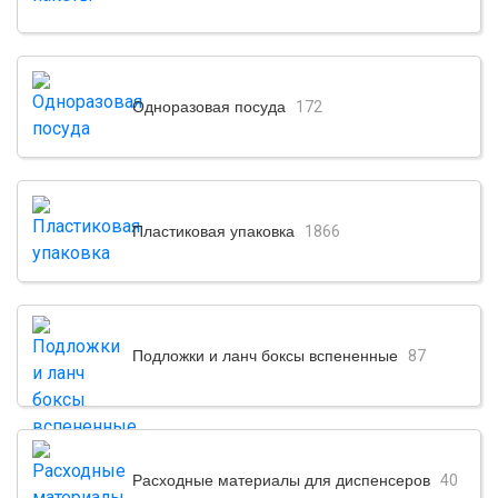
Одноразовая посуда
172
Пластиковая упаковка
1866
Подложки и ланч боксы вспененные
87
Расходные материалы для диспенсеров
40