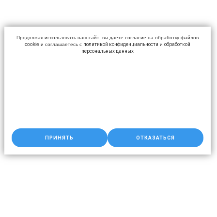
Продолжая использовать наш сайт, вы даете согласие на обработку файлов
cookie и соглашаетесь с
и
политикой конфиденциальности
обработкой
персональных данных
ПРИНЯТЬ
ОТКАЗАТЬСЯ