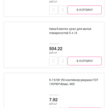
руб/шт
В КОРЗИНУ
Ника-Клинтех ср-во для мытья
поверхностей 5 л /4
Артикул:
504.22
руб/шт
В КОРЗИНУ
К-19/08 УЮ контейнер ракушка ПЭТ
190*80*40мм /400
Артикул:
7.92
руб/шт