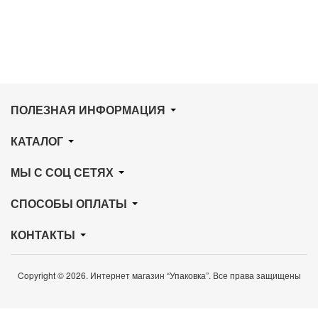
ПОЛЕЗНАЯ ИНФОРМАЦИЯ
КАТАЛОГ
МЫ С СОЦ СЕТЯХ
СПОСОБЫ ОПЛАТЫ
КОНТАКТЫ
Copyright © 2026. Интернет магазин “Упаковка”. Все права защищены