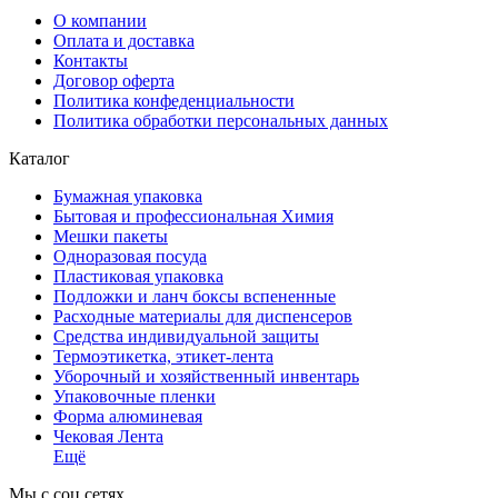
О компании
Оплата и доставка
Контакты
Договор оферта
Политика конфеденциальности
Политика обработки персональных данных
Каталог
Бумажная упаковка
Бытовая и профессиональная Химия
Мешки пакеты
Одноразовая посуда
Пластиковая упаковка
Подложки и ланч боксы вспененные
Расходные материалы для диспенсеров
Средства индивидуальной защиты
Термоэтикетка, этикет-лента
Уборочный и хозяйственный инвентарь
Упаковочные пленки
Форма алюминевая
Чековая Лента
Ещё
Мы с соц сетях