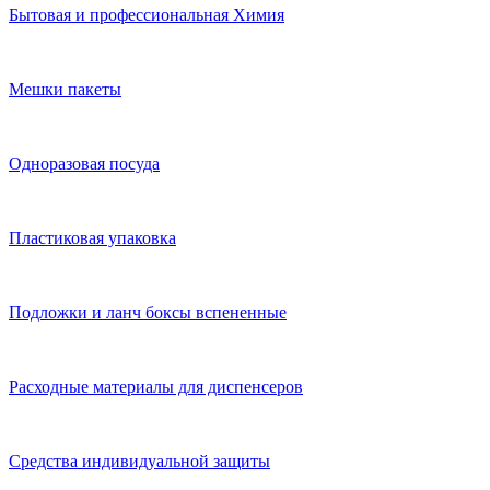
Бытовая и профессиональная Химия
Мешки пакеты
Одноразовая посуда
Пластиковая упаковка
Подложки и ланч боксы вспененные
Расходные материалы для диспенсеров
Средства индивидуальной защиты