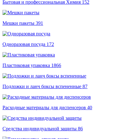
Бытовая и профессиональная Химия
152
Мешки пакеты
391
Одноразовая посуда
172
Пластиковая упаковка
1866
Подложки и ланч боксы вспененные
87
Расходные материалы для диспенсеров
40
Средства индивидуальной защиты
86