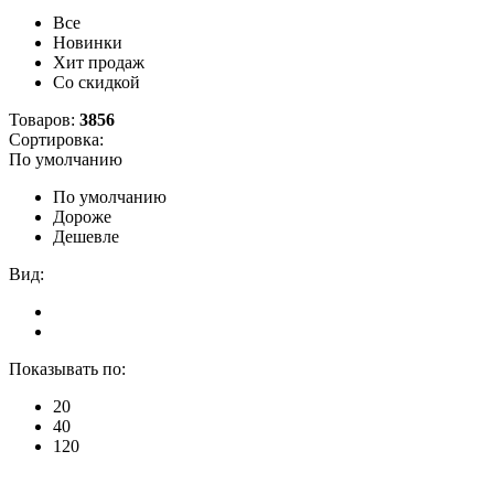
Все
Новинки
Хит продаж
Со скидкой
Товаров:
3856
Сортировка:
По умолчанию
По умолчанию
Дороже
Дешевле
Вид:
Показывать по:
20
40
120