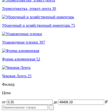
Термоэтикетка, этикет-лента
30
Уборочный и хозяйственный инвентарь
75
Упаковочные пленки
397
Форма алюминевая
52
Чековая Лента
25
Фильтр
Цена
от
до
₽