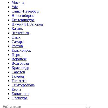
Москва
Уфа
Санкт-Петербург
Новосибирск
Екатеринбург
Нижний Новгород
Казань
Челябинск
Омск
Самара
Ростов
Красноярск
Пермь
Воронеж
Волгоград
Краснодар
Саратов
Тюмень
Тольятти
Симферополь
Керчь
Евпатория
Оренбург