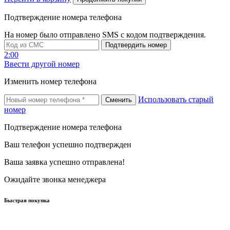
Подтверждение номера телефона
На номер
было отправлено SMS с кодом подтверждения.
Подтвердить номер
2:00
Ввести другой номер
Изменить номер телефона
Использовать старый
Сменить
номер
Подтверждение номера телефона
Ваш телефон успешно подтвержден
Ваша заявка успешно отправлена!
Ожидайте звонка менеджера
Быстрая покупка