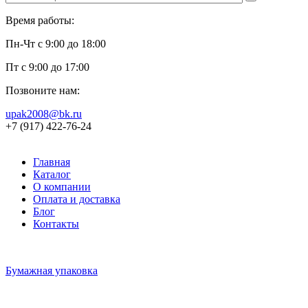
Время работы:
Пн-Чт с 9:00 до 18:00
Пт с 9:00 до 17:00
Позвоните нам:
upak2008@bk.ru
+7 (917) 422-76-24
Главная
Каталог
О компании
Оплата и доставка
Блог
Контакты
Бумажная упаковка