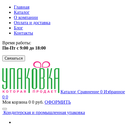
Главная
Каталог
О компании
Оплата и доставка
Блог
Контакты
Время работы:
Пн-Пт с 9:00 до 18:00
Связаться
Каталог
Сравнение
0
Избранное
0
0
Моя корзина
0
0 руб.
ОФОРМИТЬ
Кондитерская и промышленная упаковка