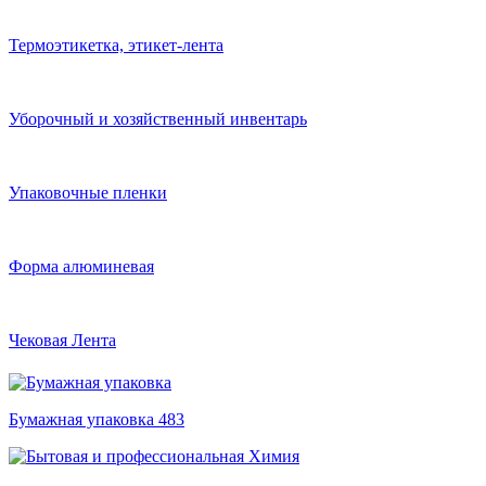
Термоэтикетка, этикет-лента
Уборочный и хозяйственный инвентарь
Упаковочные пленки
Форма алюминевая
Чековая Лента
Бумажная упаковка
483