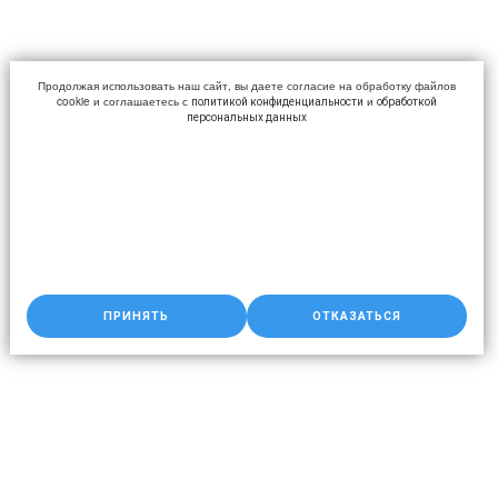
Продолжая использовать наш сайт, вы даете согласие на обработку файлов
cookie и соглашаетесь с
и
политикой конфиденциальности
обработкой
персональных данных
ПРИНЯТЬ
ОТКАЗАТЬСЯ