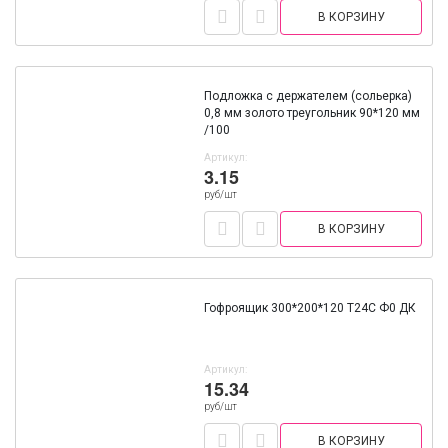
В КОРЗИНУ
Подложка с держателем (сольерка)
0,8 мм золото треугольник 90*120 мм
/100
Артикул:
3.15
руб/шт
В КОРЗИНУ
Гофроящик 300*200*120 Т24С Ф0 ДК
Артикул:
15.34
руб/шт
В КОРЗИНУ