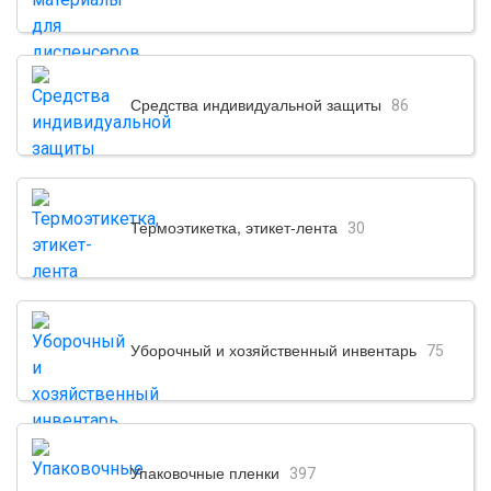
Средства индивидуальной защиты
86
Термоэтикетка, этикет-лента
30
Уборочный и хозяйственный инвентарь
75
Упаковочные пленки
397