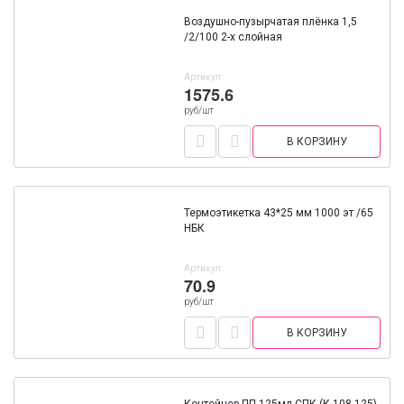
Воздушно-пузырчатая плёнка 1,5
/2/100 2-х слойная
Артикул:
1575.6
руб/шт
В КОРЗИНУ
Термоэтикетка 43*25 мм 1000 эт /65
НБК
Артикул:
70.9
руб/шт
В КОРЗИНУ