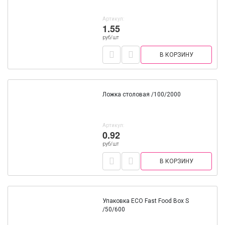
Артикул:
1.55
руб/шт
В КОРЗИНУ
Ложка столовая /100/2000
Артикул:
0.92
руб/шт
В КОРЗИНУ
Упаковка ECO Fast Food Box S
/50/600