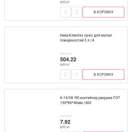
руб/шт
В КОРЗИНУ
Ника-Клинтех ср-во для мытья
поверхностей 5 л /4
Артикул:
504.22
руб/шт
В КОРЗИНУ
К-19/08 УЮ контейнер ракушка ПЭТ
190*80*40мм /400
Артикул:
7.92
руб/шт