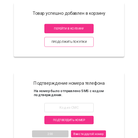
Товар успешно добавлен в корзину
ПЕРЕЙТИ В КОРЗИНУ
ПРОДОЛЖИТЬ ПОКУПКИ
Подтверждение номера телефона
На номер
было отправлено SMS с кодом
подтверждения.
ПОДТВЕРДИТЬ НОМЕР
2:00
Ввести другой номер