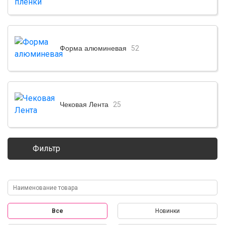
Форма алюминевая
52
Чековая Лента
25
Фильтр
Все
Новинки