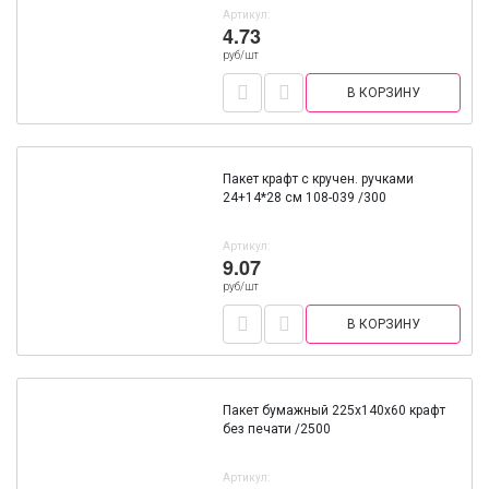
Артикул:
4.73
руб/шт
В КОРЗИНУ
Пакет крафт с кручен. ручками
24+14*28 см 108-039 /300
Артикул:
9.07
руб/шт
В КОРЗИНУ
Пакет бумажный 225х140х60 крафт
без печати /2500
Артикул: