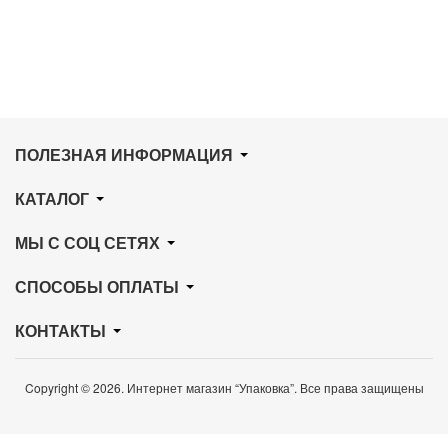
ПОЛЕЗНАЯ ИНФОРМАЦИЯ
КАТАЛОГ
МЫ С СОЦ СЕТЯХ
СПОСОБЫ ОПЛАТЫ
КОНТАКТЫ
Copyright © 2026. Интернет магазин “Упаковка”. Все права защищены