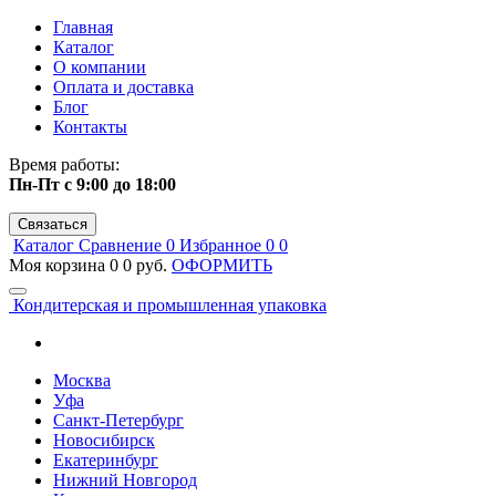
Главная
Каталог
О компании
Оплата и доставка
Блог
Контакты
Время работы:
Пн-Пт с 9:00 до 18:00
Связаться
Каталог
Сравнение
0
Избранное
0
0
Моя корзина
0
0 руб.
ОФОРМИТЬ
Кондитерская и промышленная упаковка
Москва
Уфа
Санкт-Петербург
Новосибирск
Екатеринбург
Нижний Новгород