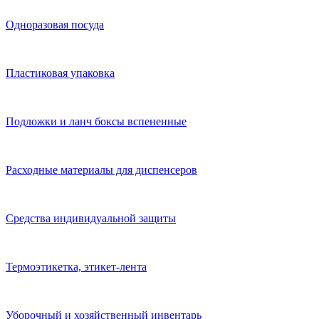
Одноразовая посуда
Пластиковая упаковка
Подложки и ланч боксы вспененные
Расходные материалы для диспенсеров
Средства индивидуальной защиты
Термоэтикетка, этикет-лента
Уборочный и хозяйственный инвентарь