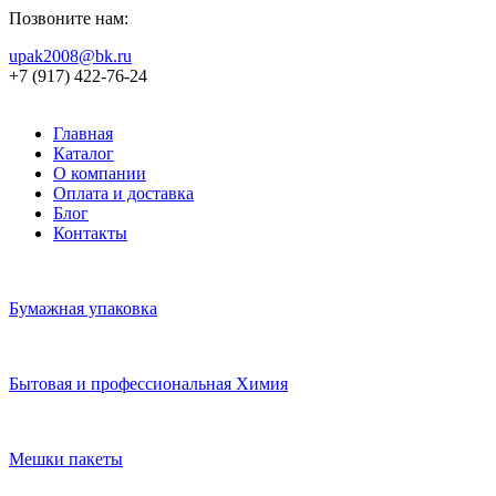
Позвоните нам:
upak2008@bk.ru
+7 (917) 422-76-24
Главная
Каталог
О компании
Оплата и доставка
Блог
Контакты
Бумажная упаковка
Бытовая и профессиональная Химия
Мешки пакеты