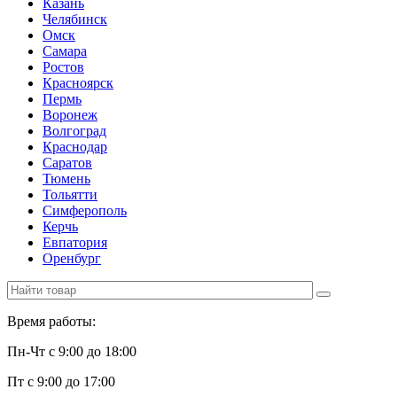
Казань
Челябинск
Омск
Самара
Ростов
Красноярск
Пермь
Воронеж
Волгоград
Краснодар
Саратов
Тюмень
Тольятти
Симферополь
Керчь
Евпатория
Оренбург
Время работы:
Пн-Чт с 9:00 до 18:00
Пт с 9:00 до 17:00