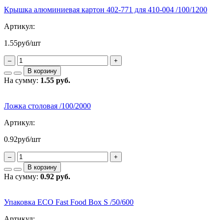
Крышка алюминиевая картон 402-771 для 410-004 /100/1200
Артикул:
1.55
руб/шт
–
+
В корзину
На сумму:
1.55 руб.
Ложка столовая /100/2000
Артикул:
0.92
руб/шт
–
+
В корзину
На сумму:
0.92 руб.
Упаковка ECO Fast Food Box S /50/600
Артикул: