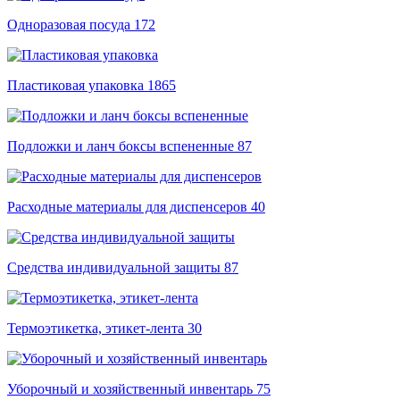
Одноразовая посуда
172
Пластиковая упаковка
1865
Подложки и ланч боксы вспененные
87
Расходные материалы для диспенсеров
40
Средства индивидуальной защиты
87
Термоэтикетка, этикет-лента
30
Уборочный и хозяйственный инвентарь
75