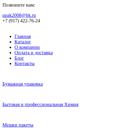
Позвоните нам:
upak2008@bk.ru
+7 (917) 422-76-24
Главная
Каталог
О компании
Оплата и доставка
Блог
Контакты
Бумажная упаковка
Бытовая и профессиональная Химия
Мешки пакеты