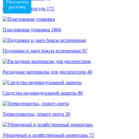
Рассчитать
доставку
Одноразовая посуда
172
Пластиковая упаковка
1866
Подложки и ланч боксы вспененные
87
Расходные материалы для диспенсеров
40
Средства индивидуальной защиты
86
Термоэтикетка, этикет-лента
30
Уборочный и хозяйственный инвентарь
75