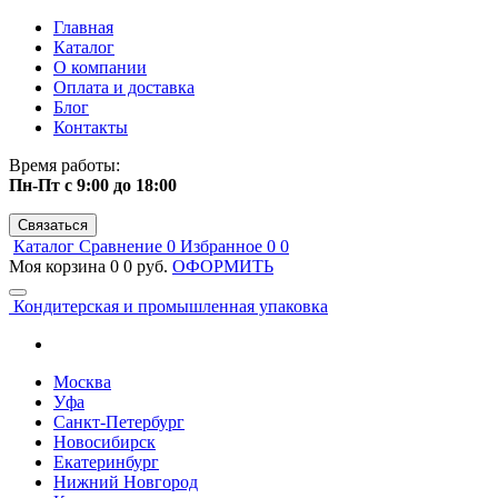
Главная
Каталог
О компании
Оплата и доставка
Блог
Контакты
Время работы:
Пн-Пт с 9:00 до 18:00
Связаться
Каталог
Сравнение
0
Избранное
0
0
Моя корзина
0
0 руб.
ОФОРМИТЬ
Кондитерская и промышленная упаковка
Москва
Уфа
Санкт-Петербург
Новосибирск
Екатеринбург
Нижний Новгород