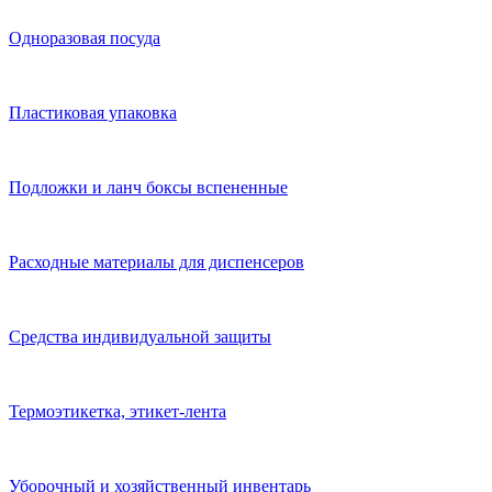
Одноразовая посуда
Пластиковая упаковка
Подложки и ланч боксы вспененные
Расходные материалы для диспенсеров
Средства индивидуальной защиты
Термоэтикетка, этикет-лента
Уборочный и хозяйственный инвентарь