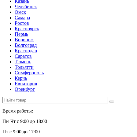
Казань
Челябинск
Омск
Самара
Ростов
Красноярск
Пермь
Воронеж
Волгоград
Краснодар
Саратов
Тюмень
Тольятти
Симферополь
Керчь
Евпатория
Оренбург
Время работы:
Пн-Чт с 9:00 до 18:00
Пт с 9:00 до 17:00