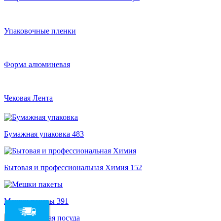
Упаковочные пленки
Форма алюминевая
Чековая Лента
Бумажная упаковка
483
Бытовая и профессиональная Химия
152
Мешки пакеты
391