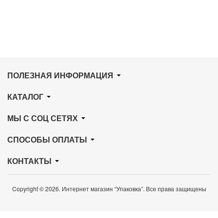
ПОЛЕЗНАЯ ИНФОРМАЦИЯ
КАТАЛОГ
МЫ С СОЦ СЕТЯХ
СПОСОБЫ ОПЛАТЫ
КОНТАКТЫ
Copyright © 2026. Интернет магазин “Упаковка”. Все права защищены