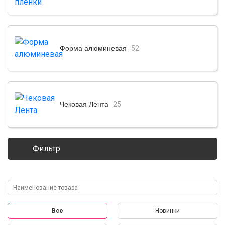
Форма алюминевая
52
Чековая Лента
25
Фильтр
Все
Новинки