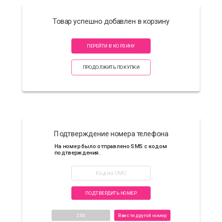
Товар успешно добавлен в корзину
ПЕРЕЙТИ В КОРЗИНУ
ПРОДОЛЖИТЬ ПОКУПКИ
Подтверждение номера телефона
На номер
было отправлено SMS с кодом
подтверждения.
ПОДТВЕРДИТЬ НОМЕР
2:00
Ввести другой номер