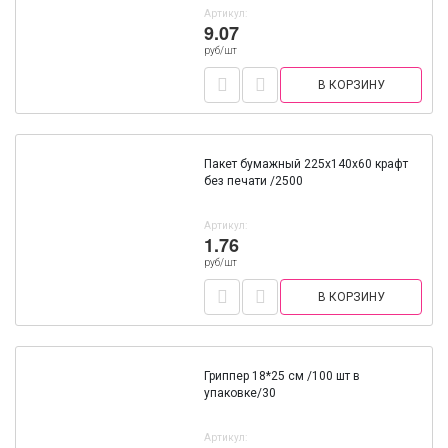
Артикул:
9.07
руб/шт
В КОРЗИНУ
Пакет бумажный 225х140х60 крафт
без печати /2500
Артикул:
1.76
руб/шт
В КОРЗИНУ
Гриппер 18*25 см /100 шт в
упаковке/30
Артикул: