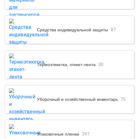
Средства индивидуальной защиты
87
Термоэтикетка, этикет-лента
30
Уборочный и хозяйственный инвентарь
75
Упаковочные пленки
397