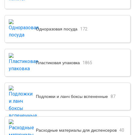
Одноразовая посуда
172
Пластиковая упаковка
1865
Подложки и ланч боксы вспененные
87
Расходные материалы для диспенсеров
40