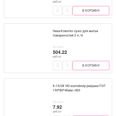
руб/шт
В КОРЗИНУ
Ника-Клинтех ср-во для мытья
поверхностей 5 л /4
Артикул:
504.22
руб/шт
В КОРЗИНУ
К-19/08 УЮ контейнер ракушка ПЭТ
190*80*40мм /400
Артикул:
7.92
руб/шт