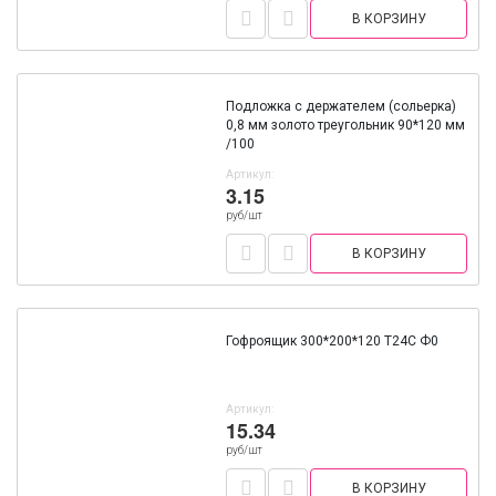
В КОРЗИНУ
Подложка с держателем (сольерка)
0,8 мм золото треугольник 90*120 мм
/100
Артикул:
3.15
руб/шт
В КОРЗИНУ
Гофроящик 300*200*120 Т24С Ф0
Артикул:
15.34
руб/шт
В КОРЗИНУ