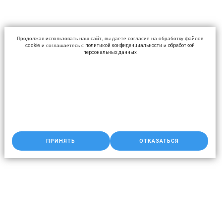
Продолжая использовать наш сайт, вы даете согласие на обработку файлов
cookie и соглашаетесь с
и
политикой конфиденциальности
обработкой
персональных данных
ПРИНЯТЬ
ОТКАЗАТЬСЯ