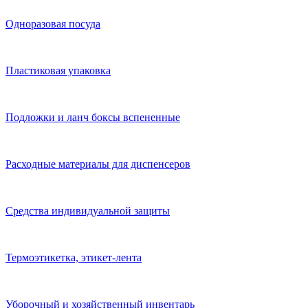
Одноразовая посуда
Пластиковая упаковка
Подложки и ланч боксы вспененные
Расходные материалы для диспенсеров
Средства индивидуальной защиты
Термоэтикетка, этикет-лента
Уборочный и хозяйственный инвентарь