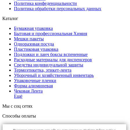
Политика конфеденциальности
Политика обработки персональных данных
Каталог
Бумажная упаковка
Бытовая и профессиональная Химия
Мешки пакеты
Одноразовая посуда
Пластиковая упаковка
Подложки и ланч боксы вспененные
Расходные материалы для диспенсеров
Средства индивидуальной защиты
Термоэтикетка, этикет-лента
Уборочный и хозяйственный инвентарь
Упаковочные пленки
Форма алюминевая
Чековая Лента
Ещё
Мы с соц сетях
Способы оплаты