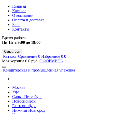
Главная
Каталог
О компании
Оплата и доставка
Блог
Контакты
Время работы:
Пн-Пт с 9:00 до 18:00
Связаться
Каталог
Сравнение
0
Избранное
0
0
Моя корзина
0
0 руб.
ОФОРМИТЬ
Кондитерская и промышленная упаковка
Москва
Уфа
Санкт-Петербург
Новосибирск
Екатеринбург
Нижний Новгород