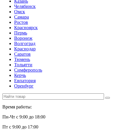
Казань
Челябинск
Омск
Самара
Ростов
Красноярск
Пермь
Воронеж
Волгоград
Краснодар
Саратов
Тюмень
Тольятти
Симферополь
Керчь
Евпатория
Оренбург
Время работы:
Пн-Чт с 9:00 до 18:00
Пт с 9:00 до 17:00