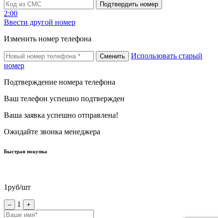
Подтвердить номер
2:00
Ввести другой номер
Изменить номер телефона
Использовать старый
Сменить
номер
Подтверждение номера телефона
Ваш телефон успешно подтвержден
Ваша заявка успешно отправлена!
Ожидайте звонка менеджера
Быстрая покупка
1
руб/шт
1
–
+