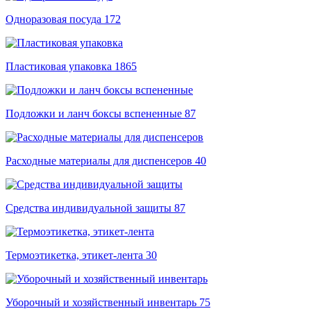
Одноразовая посуда
172
Пластиковая упаковка
1865
Подложки и ланч боксы вспененные
87
Расходные материалы для диспенсеров
40
Средства индивидуальной защиты
87
Термоэтикетка, этикет-лента
30
Уборочный и хозяйственный инвентарь
75