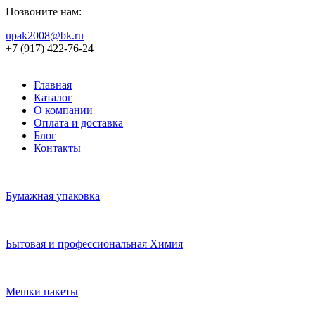
Позвоните нам:
upak2008@bk.ru
+7 (917) 422-76-24
Главная
Каталог
О компании
Оплата и доставка
Блог
Контакты
Бумажная упаковка
Бытовая и профессиональная Химия
Мешки пакеты