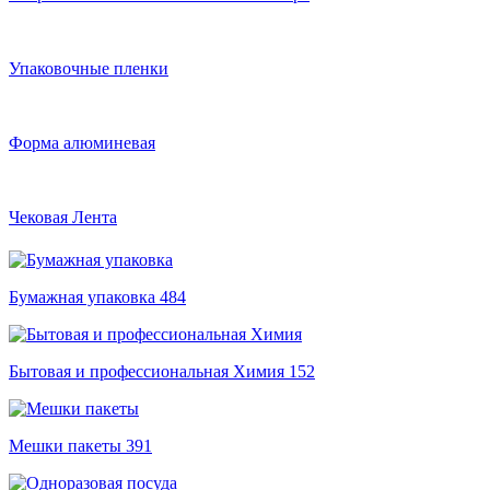
Упаковочные пленки
Форма алюминевая
Чековая Лента
Бумажная упаковка
484
Бытовая и профессиональная Химия
152
Мешки пакеты
391