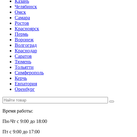
Казань
Челябинск
Омск
Самара
Ростов
Красноярск
Пермь
Воронеж
Волгоград
Краснодар
Саратов
Тюмень
Тольятти
Симферополь
Керчь
Евпатория
Оренбург
Время работы:
Пн-Чт с 9:00 до 18:00
Пт с 9:00 до 17:00