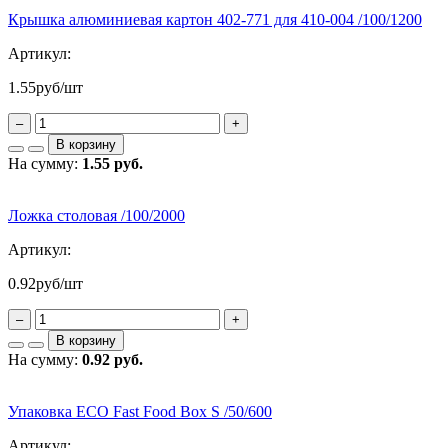
Крышка алюминиевая картон 402-771 для 410-004 /100/1200
Артикул:
1.55
руб/шт
–
+
В корзину
На сумму:
1.55 руб.
Ложка столовая /100/2000
Артикул:
0.92
руб/шт
–
+
В корзину
На сумму:
0.92 руб.
Упаковка ECO Fast Food Box S /50/600
Артикул: