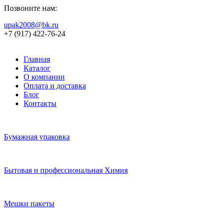
Позвоните нам:
upak2008@bk.ru
+7 (917) 422-76-24
Главная
Каталог
О компании
Оплата и доставка
Блог
Контакты
Бумажная упаковка
Бытовая и профессиональная Химия
Мешки пакеты