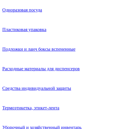
Одноразовая посуда
Пластиковая упаковка
Подложки и ланч боксы вспененные
Расходные материалы для диспенсеров
Средства индивидуальной защиты
Термоэтикетка, этикет-лента
Уборочный и хозяйственный инвентарь