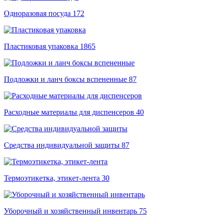
Одноразовая посуда
172
Пластиковая упаковка
1865
Подложки и ланч боксы вспененные
87
Расходные материалы для диспенсеров
40
Средства индивидуальной защиты
87
Термоэтикетка, этикет-лента
30
Уборочный и хозяйственный инвентарь
75