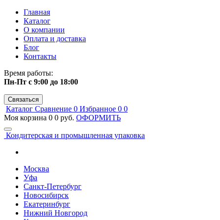
Главная
Каталог
О компании
Оплата и доставка
Блог
Контакты
Время работы:
Пн-Пт с 9:00 до 18:00
Связаться
Каталог
Сравнение
0
Избранное
0
0
Моя корзина
0
0 руб.
ОФОРМИТЬ
Кондитерская и промышленная упаковка
Москва
Уфа
Санкт-Петербург
Новосибирск
Екатеринбург
Нижний Новгород