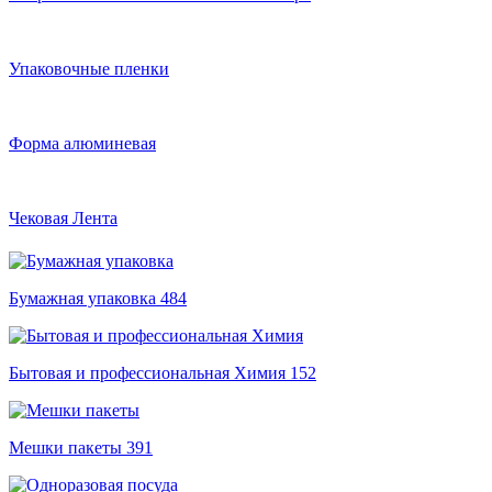
Упаковочные пленки
Форма алюминевая
Чековая Лента
Бумажная упаковка
484
Бытовая и профессиональная Химия
152
Мешки пакеты
391