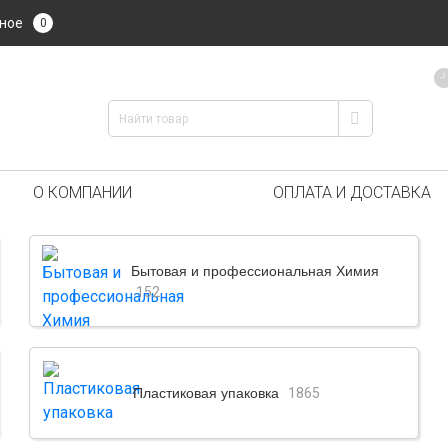
ное
0
О КОМПАНИИ
ОПЛАТА И ДОСТАВКА
Бытовая и профессиональная Химия
152
Пластиковая упаковка
1865