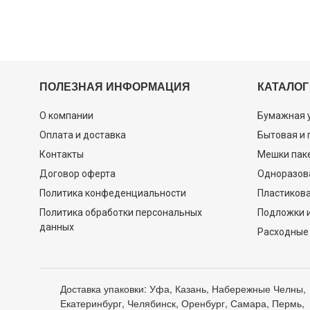
ПОЛЕЗНАЯ ИНФОРМАЦИЯ
КАТАЛОГ
О компании
Бумажная 
Оплата и доставка
Бытовая и
Контакты
Мешки пак
Договор оферта
Одноразов
Политика конфеденциальности
Пластикова
Политика обработки персональных
Подложки и
данных
Расходные
Доставка упаковки: Уфа, Казань, Набережные Челны,
Екатеринбург, Челябинск, Оренбург, Самара, Пермь,