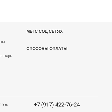
МЫ С СОЦ СЕТЯХ
иты
СПОСОБЫ ОПЛАТЫ
вентарь
+7 (917) 422-76-24
bk.ru