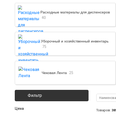
Расходные материалы для диспенсеров
40
Уборочный и хозяйственный инвентарь
75
Чековая Лента
25
Фильтр
Цена
Товаров:
38