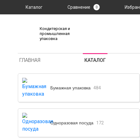
Каталог
Сравнение
Избран
0
Кондитерская и
промышленная
упаковка
ГЛАВНАЯ
КАТАЛОГ
Бумажная упаковка
484
Одноразовая посуда
172