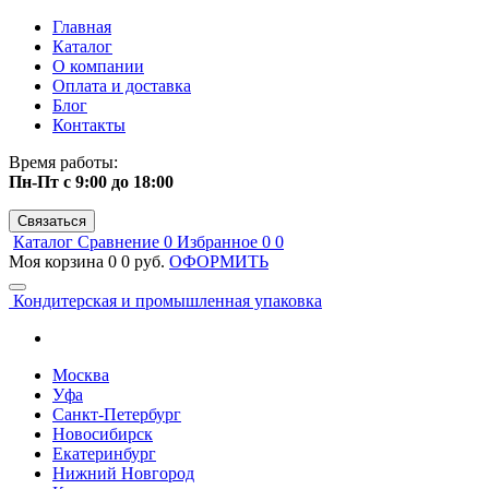
Главная
Каталог
О компании
Оплата и доставка
Блог
Контакты
Время работы:
Пн-Пт с 9:00 до 18:00
Связаться
Каталог
Сравнение
0
Избранное
0
0
Моя корзина
0
0 руб.
ОФОРМИТЬ
Кондитерская и промышленная упаковка
Москва
Уфа
Санкт-Петербург
Новосибирск
Екатеринбург
Нижний Новгород