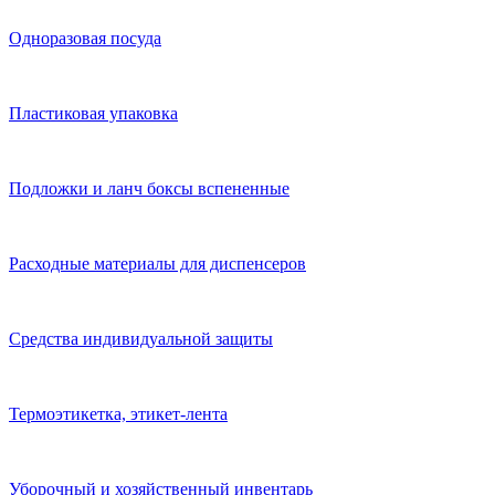
Одноразовая посуда
Пластиковая упаковка
Подложки и ланч боксы вспененные
Расходные материалы для диспенсеров
Средства индивидуальной защиты
Термоэтикетка, этикет-лента
Уборочный и хозяйственный инвентарь