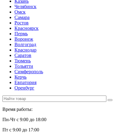
Казань
Челябинск
Омск
Самара
Ростов
Красноярск
Пермь
Воронеж
Волгоград
Краснодар
Саратов
Тюмень
Тольятти
Симферополь
Керчь
Евпатория
Оренбург
Время работы:
Пн-Чт с 9:00 до 18:00
Пт с 9:00 до 17:00