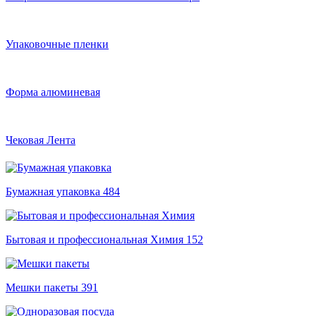
Упаковочные пленки
Форма алюминевая
Чековая Лента
Бумажная упаковка
484
Бытовая и профессиональная Химия
152
Мешки пакеты
391