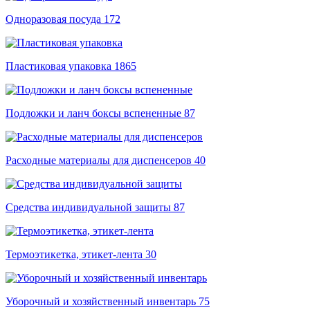
Одноразовая посуда
172
Пластиковая упаковка
1865
Подложки и ланч боксы вспененные
87
Расходные материалы для диспенсеров
40
Средства индивидуальной защиты
87
Термоэтикетка, этикет-лента
30
Уборочный и хозяйственный инвентарь
75