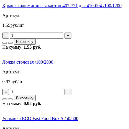
Крышка алюминиевая картон 402-771 для 410-004 /100/1200
Артикул:
1.55
руб/шт
–
+
В корзину
На сумму:
1.55 руб.
Ложка столовая /100/2000
Артикул:
0.92
руб/шт
–
+
В корзину
На сумму:
0.92 руб.
Упаковка ECO Fast Food Box S /50/600
Артикул: