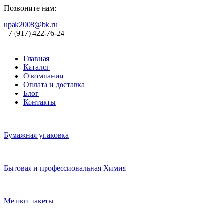
Позвоните нам:
upak2008@bk.ru
+7 (917) 422-76-24
Главная
Каталог
О компании
Оплата и доставка
Блог
Контакты
Бумажная упаковка
Бытовая и профессиональная Химия
Мешки пакеты