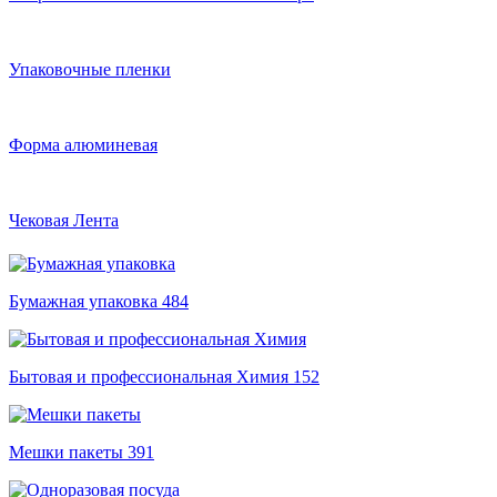
Упаковочные пленки
Форма алюминевая
Чековая Лента
Бумажная упаковка
484
Бытовая и профессиональная Химия
152
Мешки пакеты
391