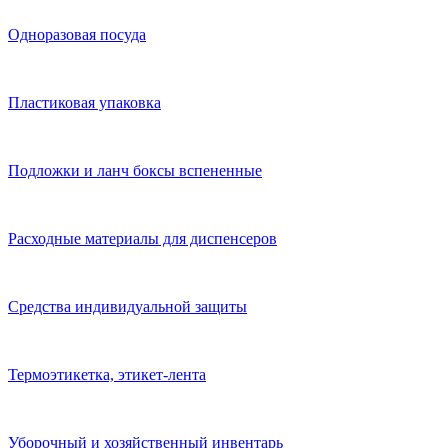
Одноразовая посуда
Пластиковая упаковка
Подложки и ланч боксы вспененные
Расходные материалы для диспенсеров
Средства индивидуальной защиты
Термоэтикетка, этикет-лента
Уборочный и хозяйственный инвентарь