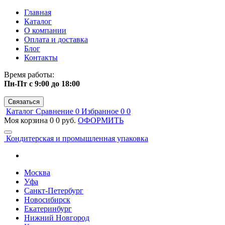
Главная
Каталог
О компании
Оплата и доставка
Блог
Контакты
Время работы:
Пн-Пт с 9:00 до 18:00
Связаться
Каталог
Сравнение
0
Избранное
0
0
Моя корзина
0
0 руб.
ОФОРМИТЬ
Кондитерская и промышленная упаковка
Москва
Уфа
Санкт-Петербург
Новосибирск
Екатеринбург
Нижний Новгород