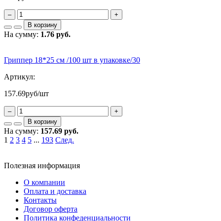
–
+
В корзину
На сумму:
1.76 руб.
Гриппер 18*25 см /100 шт в упаковке/30
Артикул:
157.69
руб/шт
–
+
В корзину
На сумму:
157.69 руб.
1
2
3
4
5
...
193
След.
Полезная информация
О компании
Оплата и доставка
Контакты
Договор оферта
Политика конфеденциальности