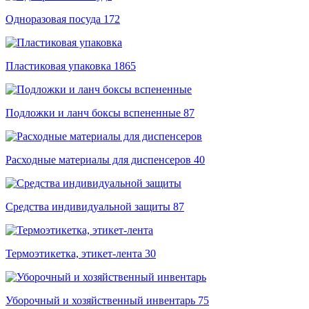
Одноразовая посуда
172
Пластиковая упаковка
1865
Подложки и ланч боксы вспененные
87
Расходные материалы для диспенсеров
40
Средства индивидуальной защиты
87
Термоэтикетка, этикет-лента
30
Уборочный и хозяйственный инвентарь
75