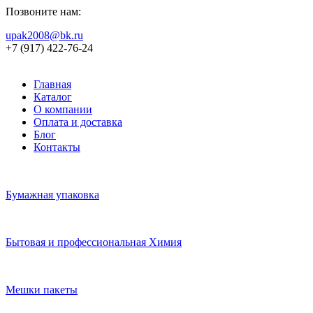
Позвоните нам:
upak2008@bk.ru
+7 (917) 422-76-24
Главная
Каталог
О компании
Оплата и доставка
Блог
Контакты
Бумажная упаковка
Бытовая и профессиональная Химия
Мешки пакеты