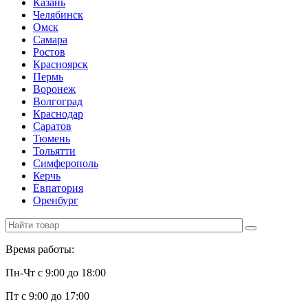
Казань
Челябинск
Омск
Самара
Ростов
Красноярск
Пермь
Воронеж
Волгоград
Краснодар
Саратов
Тюмень
Тольятти
Симферополь
Керчь
Евпатория
Оренбург
Время работы:
Пн-Чт с 9:00 до 18:00
Пт с 9:00 до 17:00