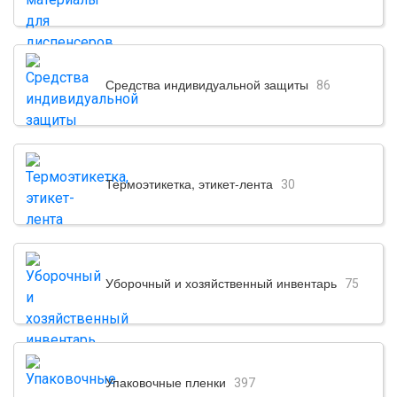
Средства индивидуальной защиты
86
Термоэтикетка, этикет-лента
30
Уборочный и хозяйственный инвентарь
75
Упаковочные пленки
397