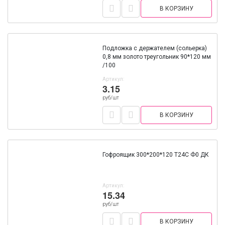
В КОРЗИНУ
Подложка с держателем (сольерка)
0,8 мм золото треугольник 90*120 мм
/100
Артикул:
3.15
руб/шт
В КОРЗИНУ
Гофроящик 300*200*120 Т24С Ф0 ДК
Артикул:
15.34
руб/шт
В КОРЗИНУ