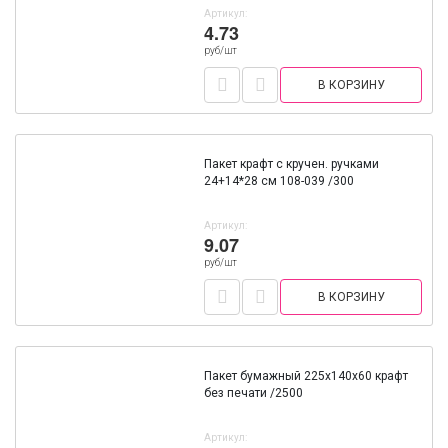
Артикул:
4.73
руб/шт
В КОРЗИНУ
Пакет крафт с кручен. ручками
24+14*28 см 108-039 /300
Артикул:
9.07
руб/шт
В КОРЗИНУ
Пакет бумажный 225х140х60 крафт
без печати /2500
Артикул: