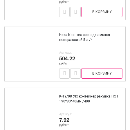
руб/шт
В КОРЗИНУ
Ника-Клинтех ср-во для мытья
поверхностей 5 л /4
Артикул:
504.22
руб/шт
В КОРЗИНУ
К-19/08 УЮ контейнер ракушка ПЭТ
190*80*40мм /400
Артикул:
7.92
руб/шт