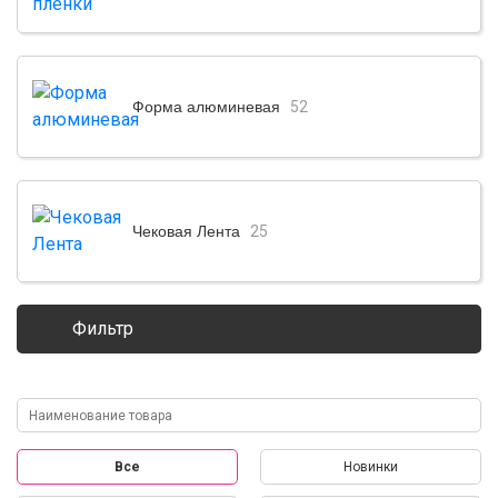
Форма алюминевая
52
Чековая Лента
25
Фильтр
Все
Новинки