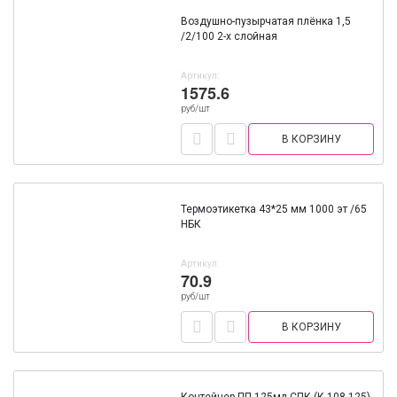
Воздушно-пузырчатая плёнка 1,5
/2/100 2-х слойная
Артикул:
1575.6
руб/шт
В КОРЗИНУ
Термоэтикетка 43*25 мм 1000 эт /65
НБК
Артикул:
70.9
руб/шт
В КОРЗИНУ