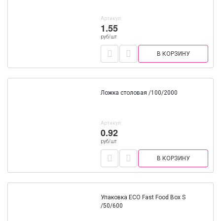
Артикул:
1.55
руб/шт
В КОРЗИНУ
Ложка столовая /100/2000
Артикул:
0.92
руб/шт
В КОРЗИНУ
Упаковка ECO Fast Food Box S
/50/600