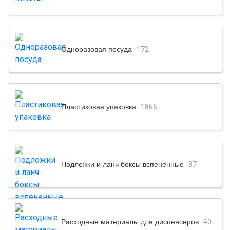
Одноразовая посуда
172
Пластиковая упаковка
1866
Подложки и ланч боксы вспененные
87
Расходные материалы для диспенсеров
40