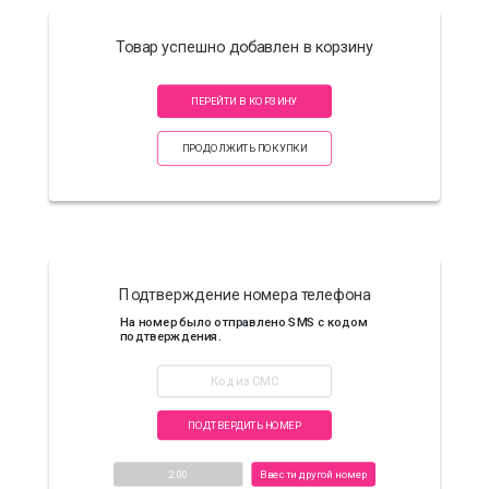
Товар успешно добавлен в корзину
ПЕРЕЙТИ В КОРЗИНУ
ПРОДОЛЖИТЬ ПОКУПКИ
Подтверждение номера телефона
На номер
было отправлено SMS с кодом
подтверждения.
ПОДТВЕРДИТЬ НОМЕР
2:00
Ввести другой номер