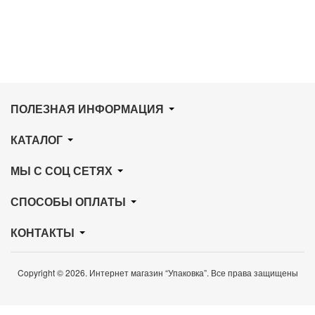
ПОЛЕЗНАЯ ИНФОРМАЦИЯ
КАТАЛОГ
МЫ С СОЦ СЕТЯХ
СПОСОБЫ ОПЛАТЫ
КОНТАКТЫ
Copyright © 2026. Интернет магазин “Упаковка”. Все права защищены