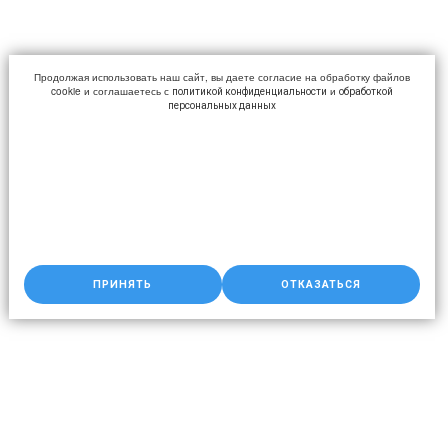
Продолжая использовать наш сайт, вы даете согласие на обработку файлов
cookie и соглашаетесь с
и
политикой конфиденциальности
обработкой
персональных данных
ПРИНЯТЬ
ОТКАЗАТЬСЯ