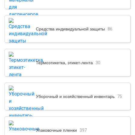
Средства индивидуальной защиты
86
Термоэтикетка, этикет-лента
30
Уборочный и хозяйственный инвентарь
75
Упаковочные пленки
397