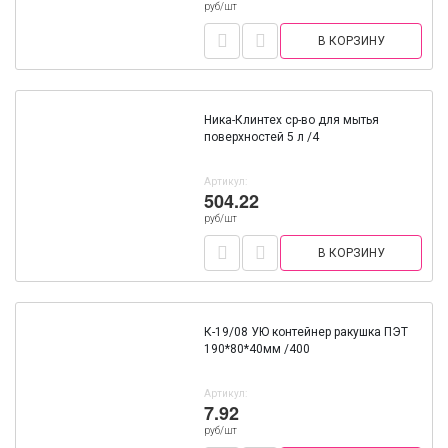
руб/шт
В КОРЗИНУ
Ника-Клинтех ср-во для мытья
поверхностей 5 л /4
Артикул:
504.22
руб/шт
В КОРЗИНУ
К-19/08 УЮ контейнер ракушка ПЭТ
190*80*40мм /400
Артикул:
7.92
руб/шт