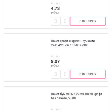
Артикул:
4.73
руб/шт
В КОРЗИНУ
Пакет крафт с кручен. ручками
24+14*28 см 108-039 /300
Артикул:
9.07
руб/шт
В КОРЗИНУ
Пакет бумажный 225х140х60 крафт
без печати /2500
Артикул: