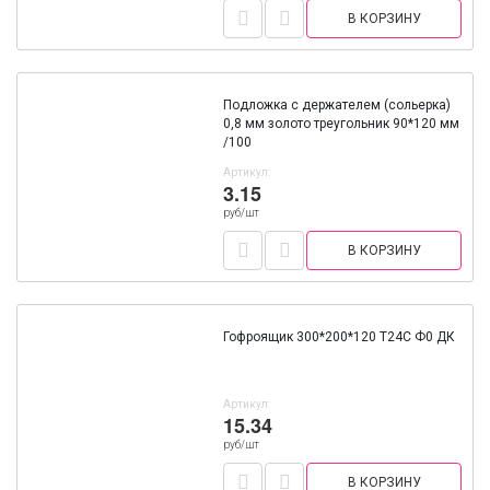
В КОРЗИНУ
Подложка с держателем (сольерка)
0,8 мм золото треугольник 90*120 мм
/100
Артикул:
3.15
руб/шт
В КОРЗИНУ
Гофроящик 300*200*120 Т24С Ф0 ДК
Артикул:
15.34
руб/шт
В КОРЗИНУ