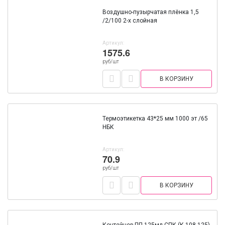
Воздушно-пузырчатая плёнка 1,5
/2/100 2-х слойная
Артикул:
1575.6
руб/шт
В КОРЗИНУ
Термоэтикетка 43*25 мм 1000 эт /65
НБК
Артикул:
70.9
руб/шт
В КОРЗИНУ