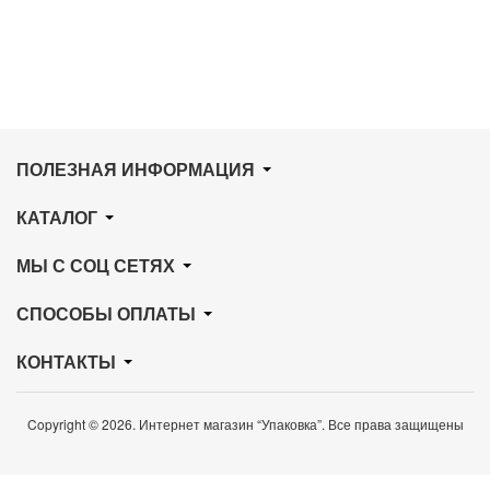
ПОЛЕЗНАЯ ИНФОРМАЦИЯ
КАТАЛОГ
МЫ С СОЦ СЕТЯХ
СПОСОБЫ ОПЛАТЫ
КОНТАКТЫ
Copyright © 2026. Интернет магазин “Упаковка”. Все права защищены