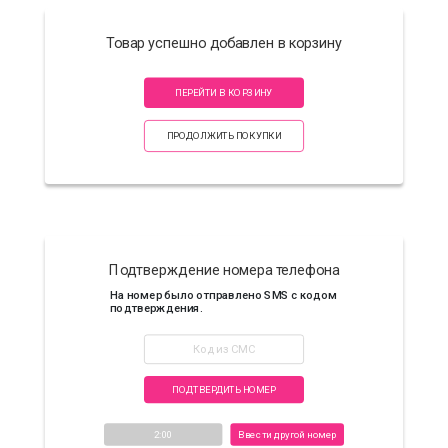
Товар успешно добавлен в корзину
ПЕРЕЙТИ В КОРЗИНУ
ПРОДОЛЖИТЬ ПОКУПКИ
Подтверждение номера телефона
На номер
было отправлено SMS с кодом
подтверждения.
ПОДТВЕРДИТЬ НОМЕР
2:00
Ввести другой номер