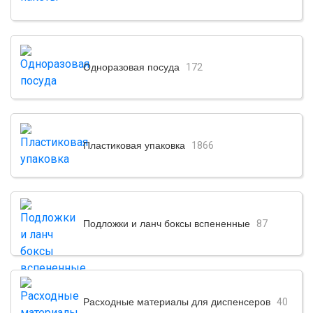
Одноразовая посуда
172
Пластиковая упаковка
1866
Подложки и ланч боксы вспененные
87
Расходные материалы для диспенсеров
40