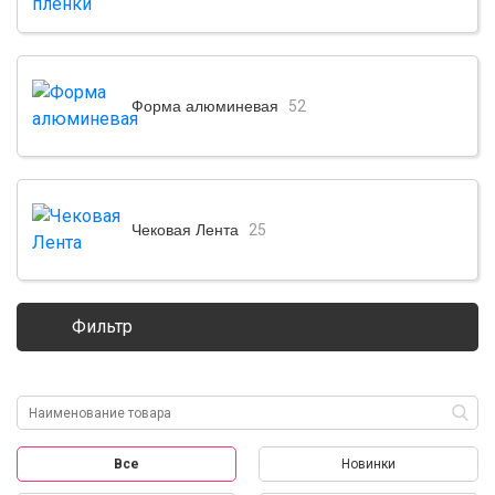
Форма алюминевая
52
Чековая Лента
25
Фильтр
Все
Новинки