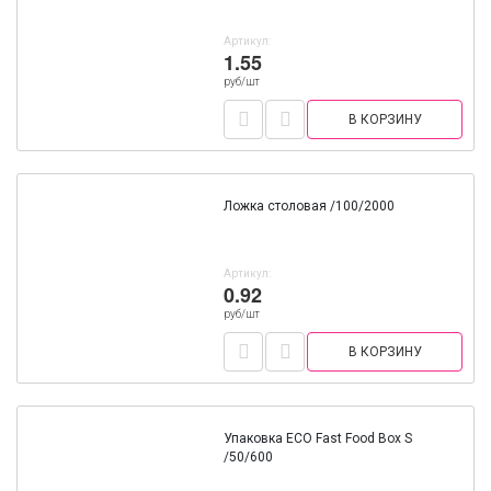
Артикул:
1.55
руб/шт
В КОРЗИНУ
Ложка столовая /100/2000
Артикул:
0.92
руб/шт
В КОРЗИНУ
Упаковка ECO Fast Food Box S
/50/600