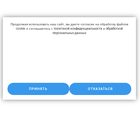
Продолжая использовать наш сайт, вы даете согласие на обработку файлов
cookie и соглашаетесь с
и
политикой конфиденциальности
обработкой
персональных данных
ПРИНЯТЬ
ОТКАЗАТЬСЯ