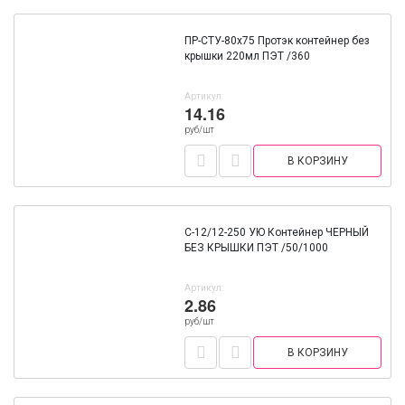
ПР-СТУ-80х75 Протэк контейнер без
крышки 220мл ПЭТ /360
Артикул:
14.16
руб/шт
В КОРЗИНУ
С-12/12-250 УЮ Контейнер ЧЕРНЫЙ
БЕЗ КРЫШКИ ПЭТ /50/1000
Артикул:
2.86
руб/шт
В КОРЗИНУ