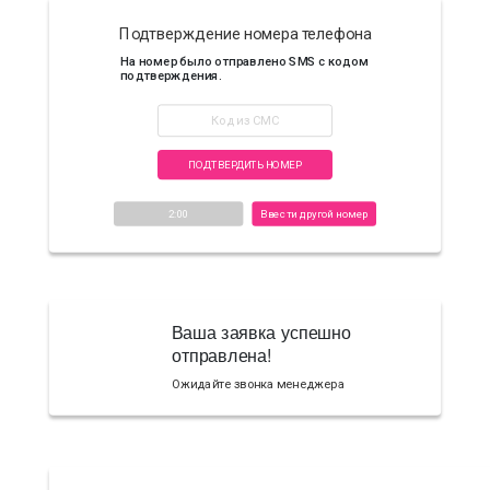
Подтверждение номера телефона
На номер
было отправлено SMS с кодом
подтверждения.
ПОДТВЕРДИТЬ НОМЕР
2:00
Ввести другой номер
Ваша заявка успешно
отправлена!
Ожидайте звонка менеджера