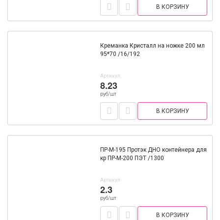
В КОРЗИНУ
Креманка Кристалл на ножке 200 мл
95*70 /16/192
Артикул:
8.23
руб/шт
В КОРЗИНУ
ПР-М-195 Протэк ДНО контейнера для
кр ПР-М-200 ПЭТ /1300
Артикул:
2.3
руб/шт
В КОРЗИНУ