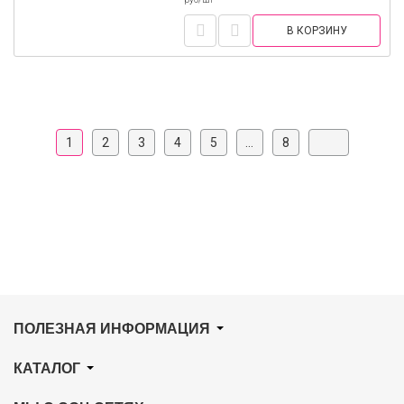
В КОРЗИНУ
1
2
3
4
5
...
8
ПОЛЕЗНАЯ ИНФОРМАЦИЯ
КАТАЛОГ