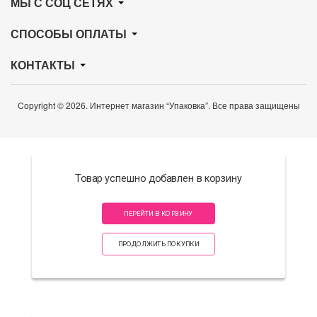
МЫ С СОЦ СЕТЯХ
СПОСОБЫ ОПЛАТЫ
КОНТАКТЫ
Copyright © 2026. Интернет магазин “Упаковка”. Все права защищены
Товар успешно добавлен в корзину
ПЕРЕЙТИ В КОРЗИНУ
ПРОДОЛЖИТЬ ПОКУПКИ