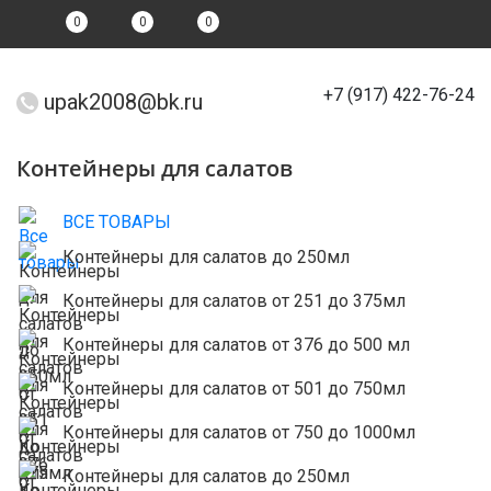
0
0
0
+7 (917) 422-76-24
upak2008@bk.ru
Контейнеры для салатов
ВСЕ ТОВАРЫ
Контейнеры для салатов до 250мл
Контейнеры для салатов от 251 до 375мл
Контейнеры для салатов от 376 до 500 мл
Контейнеры для салатов от 501 до 750мл
Контейнеры для салатов от 750 до 1000мл
Контейнеры для салатов до 250мл