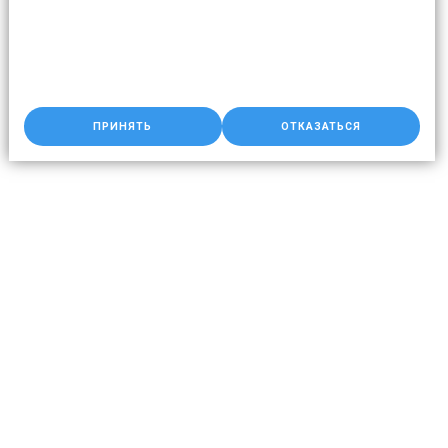
ПРИНЯТЬ
ОТКАЗАТЬСЯ