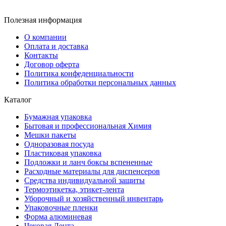
Полезная информация
О компании
Оплата и доставка
Контакты
Договор оферта
Политика конфеденциальности
Политика обработки персональных данных
Каталог
Бумажная упаковка
Бытовая и профессиональная Химия
Мешки пакеты
Одноразовая посуда
Пластиковая упаковка
Подложки и ланч боксы вспененные
Расходные материалы для диспенсеров
Средства индивидуальной защиты
Термоэтикетка, этикет-лента
Уборочный и хозяйственный инвентарь
Упаковочные пленки
Форма алюминевая
Чековая Лента