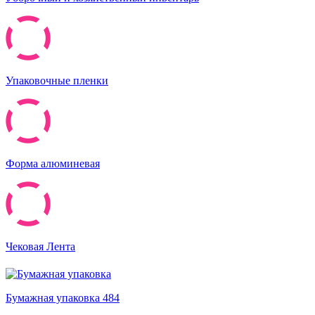
Упаковочные пленки
Форма алюминевая
Чековая Лента
Бумажная упаковка
484