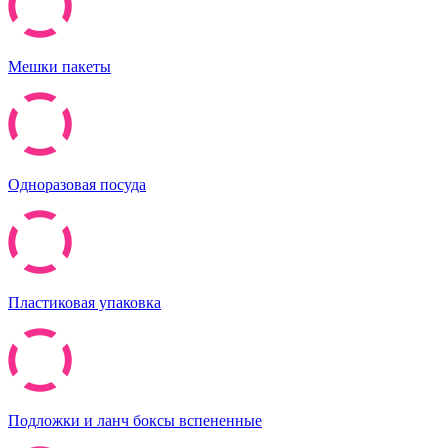
Мешки пакеты
Одноразовая посуда
Пластиковая упаковка
Подложки и ланч боксы вспененные