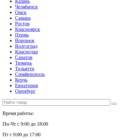
Казань
Челябинск
Омск
Самара
Ростов
Красноярск
Пермь
Воронеж
Волгоград
Краснодар
Саратов
Тюмень
Тольятти
Симферополь
Керчь
Евпатория
Оренбург
Время работы:
Пн-Чт с 9:00 до 18:00
Пт с 9:00 до 17:00