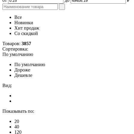
от
до
₽
Все
Новинки
Хит продаж
Со скидкой
Товаров:
3857
Сортировка:
По умолчанию
По умолчанию
Дороже
Дешевле
Вид:
Показывать по:
20
40
120