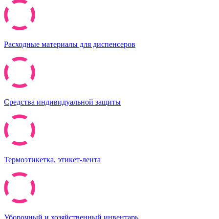
Расходные материалы для диспенсеров
Средства индивидуальной защиты
Термоэтикетка, этикет-лента
Уборочный и хозяйственный инвентарь