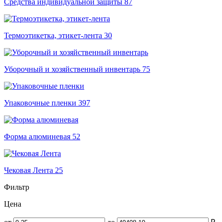
Средства индивидуальной защиты
87
Термоэтикетка, этикет-лента
30
Уборочный и хозяйственный инвентарь
75
Упаковочные пленки
397
Форма алюминевая
52
Чековая Лента
25
Фильтр
Цена