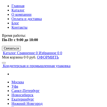
Главная
Каталог
О компании
Оплата и доставка
Блог
Контакты
Время работы:
Пн-Пт с 9:00 до 18:00
Связаться
Каталог
Сравнение
0
Избранное
0
0
Моя корзина
0
0 руб.
ОФОРМИТЬ
Кондитерская и промышленная упаковка
Москва
Уфа
Санкт-Петербург
Новосибирск
Екатеринбург
Нижний Новгород