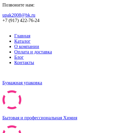
Позвоните нам:
upak2008@bk.ru
+7 (917) 422-76-24
Главная
Каталог
О компании
Оплата и доставка
Блог
Контакты
Бумажная упаковка
Бытовая и профессиональная Химия