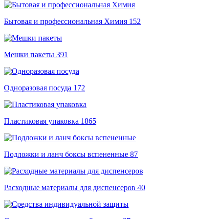
Бытовая и профессиональная Химия
152
Мешки пакеты
391
Одноразовая посуда
172
Пластиковая упаковка
1865
Подложки и ланч боксы вспененные
87
Расходные материалы для диспенсеров
40