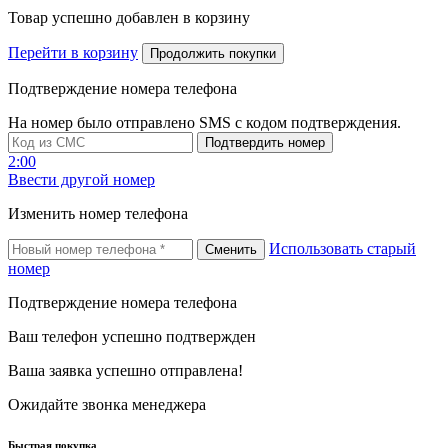
Товар успешно добавлен в корзину
Перейти в корзину
Продолжить покупки
Подтверждение номера телефона
На номер
было отправлено SMS с кодом подтверждения.
Подтвердить номер
2:00
Ввести другой номер
Изменить номер телефона
Использовать старый
Сменить
номер
Подтверждение номера телефона
Ваш телефон успешно подтвержден
Ваша заявка успешно отправлена!
Ожидайте звонка менеджера
Быстрая покупка