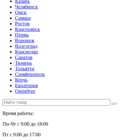
Казань
Челябинск
Омск
Самара
Ростов
Красноярск
Пермь
Воронеж
Волгоград
Краснодар
Саратов
Тюмень
Тольятти
Симферополь
Керчь
Евпатория
Оренбург
Время работы:
Пн-Чт с 9:00 до 18:00
Пт с 9:00 до 17:00