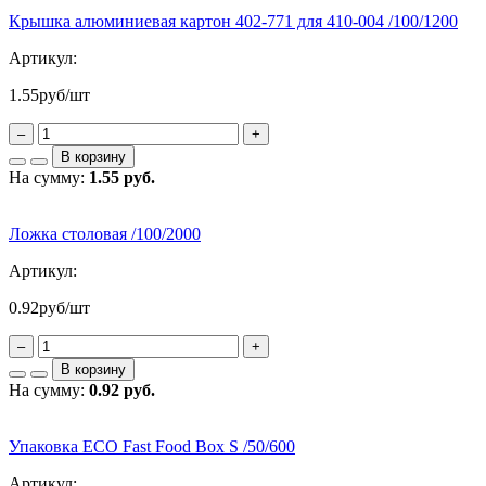
Крышка алюминиевая картон 402-771 для 410-004 /100/1200
Артикул:
1.55
руб/шт
–
+
В корзину
На сумму:
1.55 руб.
Ложка столовая /100/2000
Артикул:
0.92
руб/шт
–
+
В корзину
На сумму:
0.92 руб.
Упаковка ECO Fast Food Box S /50/600
Артикул: