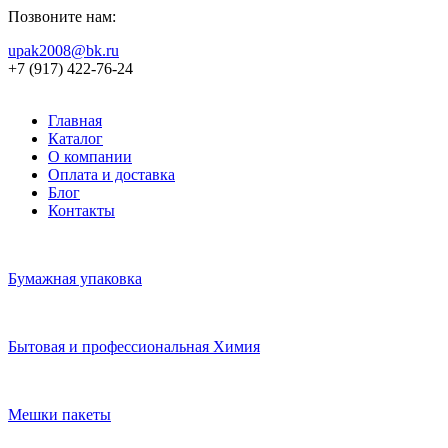
Позвоните нам:
upak2008@bk.ru
+7 (917) 422-76-24
Главная
Каталог
О компании
Оплата и доставка
Блог
Контакты
Бумажная упаковка
Бытовая и профессиональная Химия
Мешки пакеты