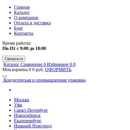
Главная
Каталог
О компании
Оплата и доставка
Блог
Контакты
Время работы:
Пн-Пт с 9:00 до 18:00
Связаться
Каталог
Сравнение
0
Избранное
0
0
Моя корзина
0
0 руб.
ОФОРМИТЬ
Кондитерская и промышленная упаковка
Москва
Уфа
Санкт-Петербург
Новосибирск
Екатеринбург
Нижний Новгород