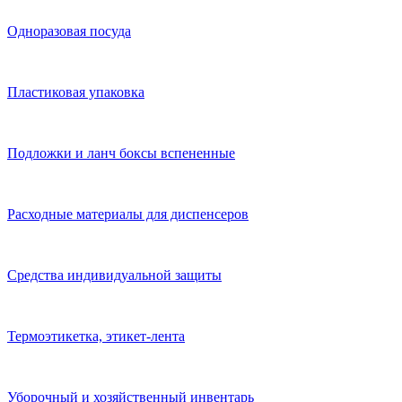
Одноразовая посуда
Пластиковая упаковка
Подложки и ланч боксы вспененные
Расходные материалы для диспенсеров
Средства индивидуальной защиты
Термоэтикетка, этикет-лента
Уборочный и хозяйственный инвентарь