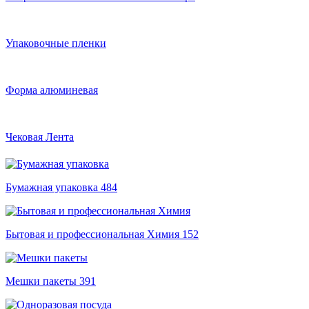
Упаковочные пленки
Форма алюминевая
Чековая Лента
Бумажная упаковка
484
Бытовая и профессиональная Химия
152
Мешки пакеты
391