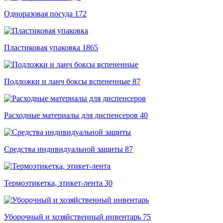
Одноразовая посуда
172
Пластиковая упаковка
1865
Подложки и ланч боксы вспененные
87
Расходные материалы для диспенсеров
40
Средства индивидуальной защиты
87
Термоэтикетка, этикет-лента
30
Уборочный и хозяйственный инвентарь
75