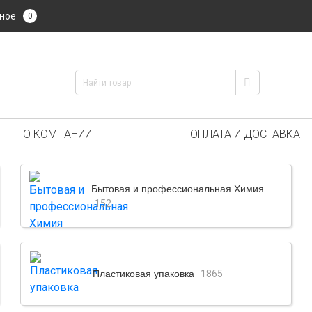
ное
0
О КОМПАНИИ
ОПЛАТА И ДОСТАВКА
Бытовая и профессиональная Химия
152
Пластиковая упаковка
1865