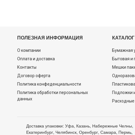
ПОЛЕЗНАЯ ИНФОРМАЦИЯ
КАТАЛОГ
О компании
Бумажная 
Оплата и доставка
Бытовая и
Контакты
Мешки пак
Договор оферта
Одноразов
Политика конфеденциальности
Пластикова
Политика обработки персональных
Подложки и
данных
Расходные
Доставка упаковки: Уфа, Казань, Набережные Челны,
Екатеринбург, Челябинск, Оренбург, Самара, Пермь,