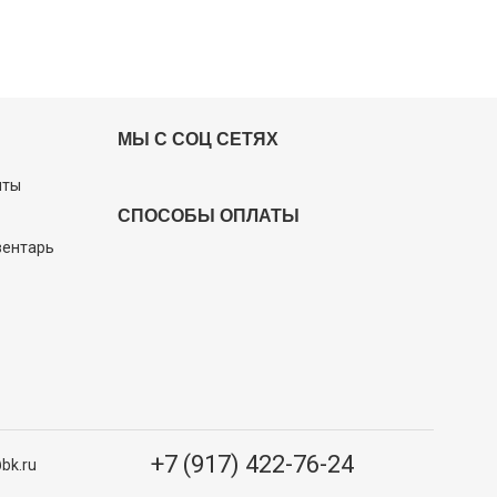
МЫ С СОЦ СЕТЯХ
иты
СПОСОБЫ ОПЛАТЫ
вентарь
+7 (917) 422-76-24
bk.ru