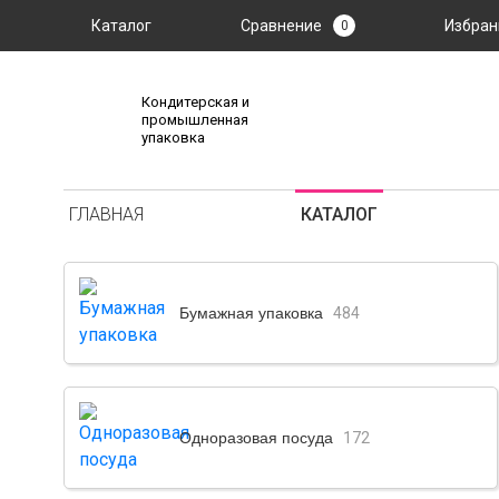
Каталог
Сравнение
Избран
0
Кондитерская и
промышленная
упаковка
ГЛАВНАЯ
КАТАЛОГ
Бумажная упаковка
484
Одноразовая посуда
172