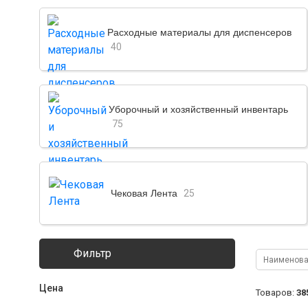
Расходные материалы для диспенсеров
40
Уборочный и хозяйственный инвентарь
75
Чековая Лента
25
Фильтр
Цена
Товаров:
38