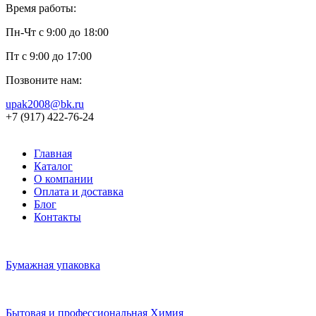
Время работы:
Пн-Чт с 9:00 до 18:00
Пт с 9:00 до 17:00
Позвоните нам:
upak2008@bk.ru
+7 (917) 422-76-24
Главная
Каталог
О компании
Оплата и доставка
Блог
Контакты
Бумажная упаковка
Бытовая и профессиональная Химия