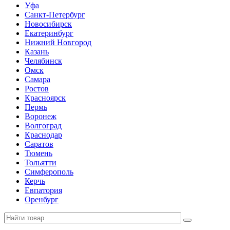
Уфа
Санкт-Петербург
Новосибирск
Екатеринбург
Нижний Новгород
Казань
Челябинск
Омск
Самара
Ростов
Красноярск
Пермь
Воронеж
Волгоград
Краснодар
Саратов
Тюмень
Тольятти
Симферополь
Керчь
Евпатория
Оренбург