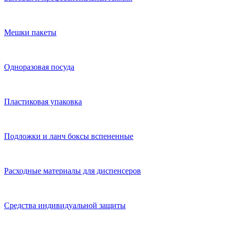
Мешки пакеты
Одноразовая посуда
Пластиковая упаковка
Подложки и ланч боксы вспененные
Расходные материалы для диспенсеров
Средства индивидуальной защиты