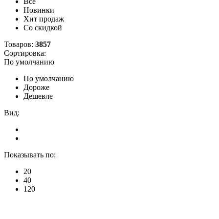
Все
Новинки
Хит продаж
Со скидкой
Товаров:
3857
Сортировка:
По умолчанию
По умолчанию
Дороже
Дешевле
Вид:
Показывать по:
20
40
120