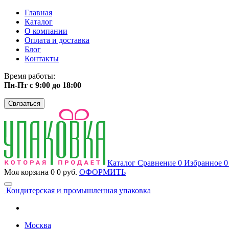
Главная
Каталог
О компании
Оплата и доставка
Блог
Контакты
Время работы:
Пн-Пт с 9:00 до 18:00
Связаться
Каталог
Сравнение
0
Избранное
Моя корзина
0
0 руб.
ОФОРМИТЬ
Кондитерская и промышленная упаковка
Москва