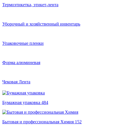
Термоэтикетка, этикет-лента
Уборочный и хозяйственный инвентарь
Упаковочные пленки
Форма алюминевая
Чековая Лента
Бумажная упаковка
484
Бытовая и профессиональная Химия
152