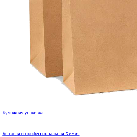
Бумажная упаковка
Бытовая и профессиональная Химия