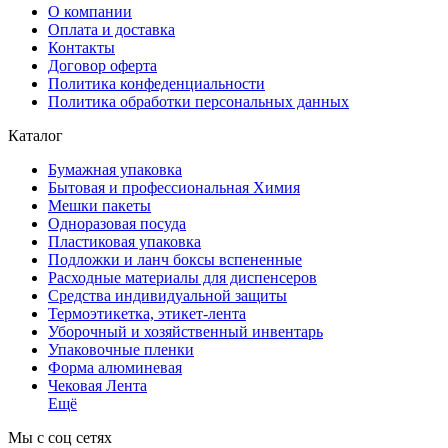
О компании
Оплата и доставка
Контакты
Договор оферта
Политика конфеденциальности
Политика обработки персональных данных
Каталог
Бумажная упаковка
Бытовая и профессиональная Химия
Мешки пакеты
Одноразовая посуда
Пластиковая упаковка
Подложки и ланч боксы вспененные
Расходные материалы для диспенсеров
Средства индивидуальной защиты
Термоэтикетка, этикет-лента
Уборочный и хозяйственный инвентарь
Упаковочные пленки
Форма алюминевая
Чековая Лента
Ещё
Мы с соц сетях