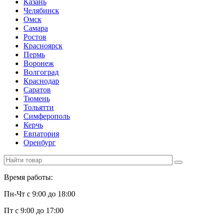
Казань
Челябинск
Омск
Самара
Ростов
Красноярск
Пермь
Воронеж
Волгоград
Краснодар
Саратов
Тюмень
Тольятти
Симферополь
Керчь
Евпатория
Оренбург
Время работы:
Пн-Чт с 9:00 до 18:00
Пт с 9:00 до 17:00