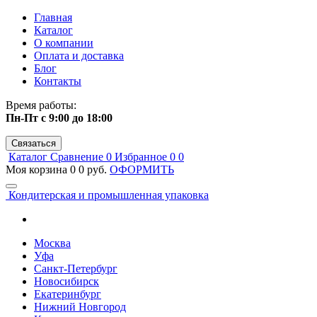
Главная
Каталог
О компании
Оплата и доставка
Блог
Контакты
Время работы:
Пн-Пт с 9:00 до 18:00
Связаться
Каталог
Сравнение
0
Избранное
0
0
Моя корзина
0
0 руб.
ОФОРМИТЬ
Кондитерская и промышленная упаковка
Москва
Уфа
Санкт-Петербург
Новосибирск
Екатеринбург
Нижний Новгород