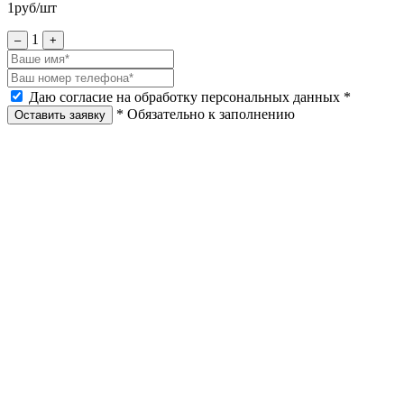
1
руб/шт
1
–
+
Даю согласие на обработку персональных данных *
* Обязательно к заполнению
Оставить заявку