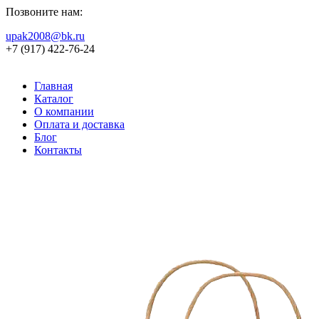
Позвоните нам:
upak2008@bk.ru
+7 (917) 422-76-24
Главная
Каталог
О компании
Оплата и доставка
Блог
Контакты