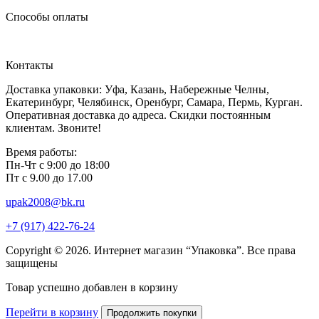
Способы оплаты
Контакты
Доставка упаковки: Уфа, Казань, Набережные Челны,
Екатеринбург, Челябинск, Оренбург, Самара, Пермь, Курган.
Оперативная доставка до адреса. Скидки постоянным
клиентам. Звоните!
Время работы:
Пн-Чт с 9:00 до 18:00
Пт с 9.00 до 17.00
upak2008@bk.ru
+7 (917) 422-76-24
Copyright © 2026. Интернет магазин “Упаковка”. Все права
защищены
Товар успешно добавлен в корзину
Перейти в корзину
Продолжить покупки