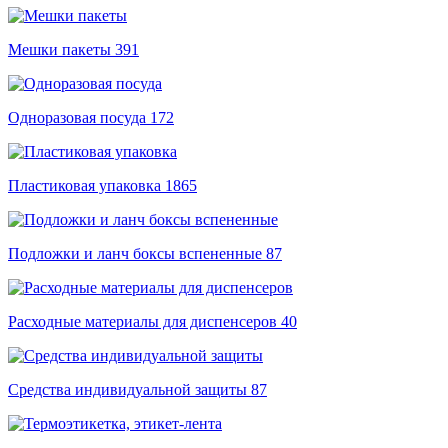
Мешки пакеты
391
Одноразовая посуда
172
Пластиковая упаковка
1865
Подложки и ланч боксы вспененные
87
Расходные материалы для диспенсеров
40
Средства индивидуальной защиты
87