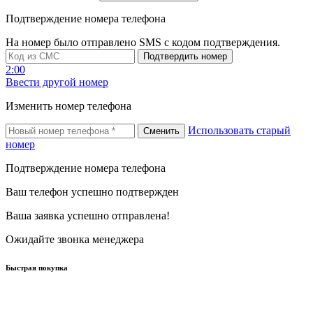
Подтверждение номера телефона
На номер
было отправлено SMS с кодом подтверждения.
Подтвердить номер
2:00
Ввести другой номер
Изменить номер телефона
Использовать старый
Сменить
номер
Подтверждение номера телефона
Ваш телефон успешно подтвержден
Ваша заявка успешно отправлена!
Ожидайте звонка менеджера
Быстрая покупка