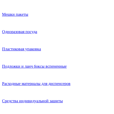
Мешки пакеты
Одноразовая посуда
Пластиковая упаковка
Подложки и ланч боксы вспененные
Расходные материалы для диспенсеров
Средства индивидуальной защиты